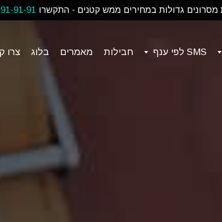
 מסרונים גדולות במחירים ממש קטנים - התקשרו
-91-91-91
SMS לפי ענף
חבילות
מאמרים
בלוג
צרו ק