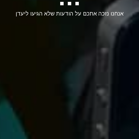
אנחנו נזכה אתכם על הודעות שלא הגיעו ליעדן