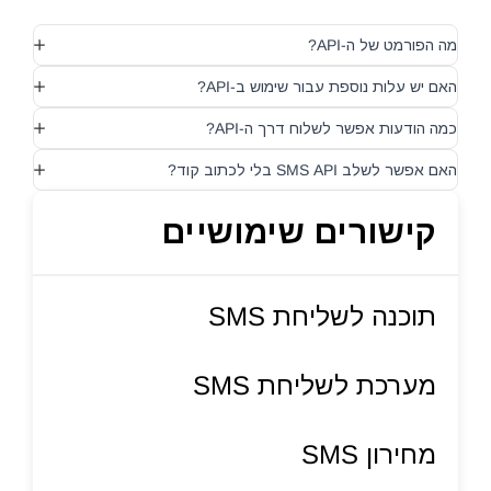
מה הפורמט של ה-API?
האם יש עלות נוספת עבור שימוש ב-API?
כמה הודעות אפשר לשלוח דרך ה-API?
האם אפשר לשלב SMS API בלי לכתוב קוד?
קישורים שימושיים
תוכנה לשליחת SMS
מערכת לשליחת SMS
מחירון SMS