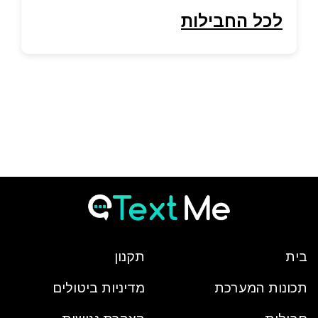
לכל החבילות
בית
תקנון
תכונות המערכת
מדיניות ביטולים