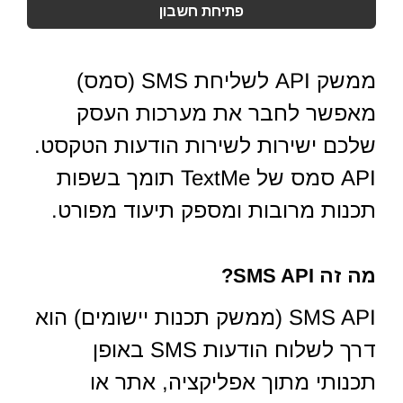
פתיחת חשבון
ממשק API לשליחת SMS (סמס)
מאפשר לחבר את מערכות העסק
שלכם ישירות לשירות הודעות הטקסט.
API סמס של TextMe תומך בשפות
תכנות מרובות ומספק תיעוד מפורט.
מה זה SMS API?
SMS API (ממשק תכנות יישומים) הוא
דרך לשלוח הודעות SMS באופן
תכנותי מתוך אפליקציה, אתר או