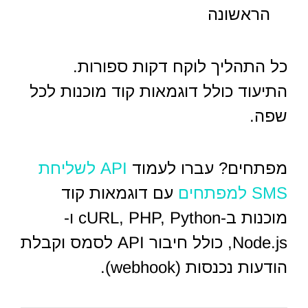
הראשונה
כל התהליך לוקח דקות ספורות.
התיעוד כולל דוגמאות קוד מוכנות לכל
שפה.
מפתחים? עברו לעמוד
API לשליחת
SMS למפתחים
עם דוגמאות קוד
מוכנות ב-cURL, PHP, Python ו-
Node.js, כולל חיבור API לסמס וקבלת
הודעות נכנסות (webhook).