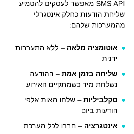
SMS API מאפשר לעסקים להטמיע
שליחת הודעות כחלק אינטגרלי
מהמערכות שלהם:
אוטומציה מלאה
– ללא התערבות
ידנית
שליחה בזמן אמת
– ההודעה
נשלחת מיד כשמתקיים האירוע
סקלביליות
– שלחו מאות אלפי
הודעות ביום
אינטגרציה
– חברו לכל מערכת