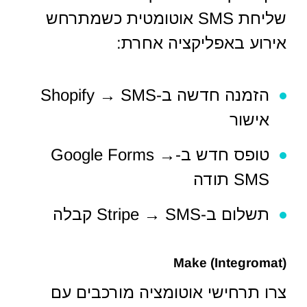
שליחת SMS אוטומטית כשמתרחש
אירוע באפליקציה אחרת:
הזמנה חדשה ב-Shopify → SMS
אישור
טופס חדש ב-Google Forms →
SMS תודה
תשלום ב-Stripe → SMS קבלה
Make (Integromat)
צרו תרחישי אוטומציה מורכבים עם