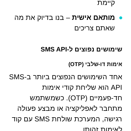
קיימת
מותאם אישית
– בנו בדיוק את מה
שאתם צריכים
שימושים נפוצים ל-SMS API
אימות דו-שלבי (OTP)
אחד השימושים הנפוצים ביותר ב-SMS
API הוא שליחת קודי אימות
חד-פעמיים (OTP). כשמשתמש
מתחבר לאפליקציה או מבצע פעולה
רגישה, המערכת שולחת SMS עם קוד
לאימות זהותו.