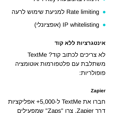
Rate limiting למניעת שימוש לרעה
IP whitelisting (אופציונלי)
אינטגרציות ללא קוד
לא צריכים לכתוב קוד? TextMe
משתלבת עם פלטפורמות אוטומציה
פופולריות:
Zapier
חברו את TextMe ל-5,000+ אפליקציות
דרך Zapier. צרו "Zaps" שמפעילים