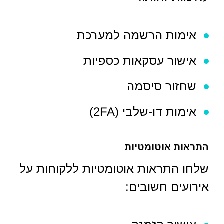
אימות הרשמה למערכת
אישור עסקאות כספיות
שחזור סיסמה
אימות דו-שלבי (2FA)
התראות אוטומטיות
שלחו התראות אוטומטיות ללקוחות על
אירועים חשובים: