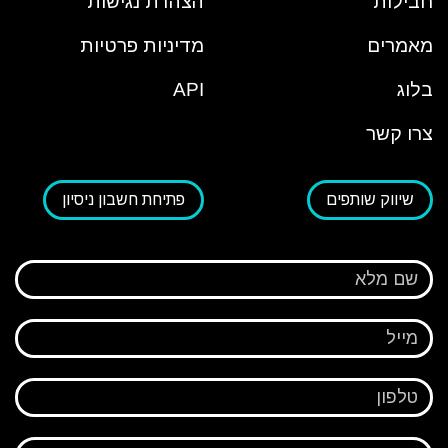
חבילות
הצהרת נגישות
מאמרים
מדיניות פרטיות
בלוג
API
צרו קשר
שיווק שותפים
פתיחת חשבון ניסיון
שם מלא
מייל
טלפון
הודעה