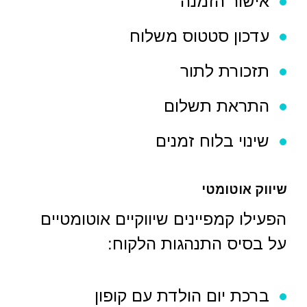
אישור הזמנה
עדכון סטטוס משלוח
תזכורת לתור
התראת תשלום
שינוי בלוח זמנים
שיווק אוטומטי
הפעילו קמפיינים שיווקיים אוטומטיים
על בסיס התנהגות הלקוח:
ברכת יום הולדת עם קופון