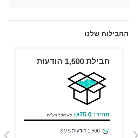
החבילות שלנו
חבילת 1,500 הודעות
מחיר:
75.0
₪
לא כולל מע״מ
1,500 הודעות SMS