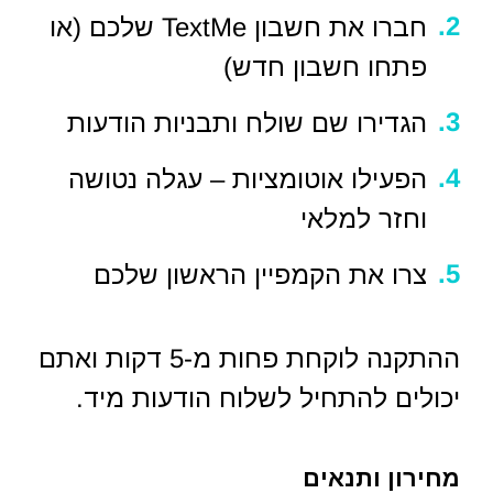
חברו את חשבון TextMe שלכם (או
פתחו חשבון חדש)
הגדירו שם שולח ותבניות הודעות
הפעילו אוטומציות – עגלה נטושה
וחזר למלאי
צרו את הקמפיין הראשון שלכם
ההתקנה לוקחת פחות מ-5 דקות ואתם
יכולים להתחיל לשלוח הודעות מיד.
מחירון ותנאים