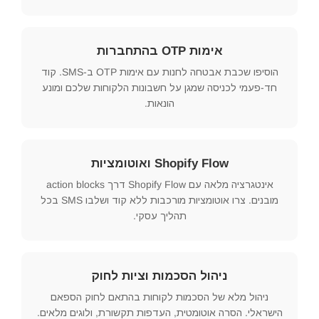
אימות OTP בהתחברות
הוסיפו שכבת אבטחה לחנות עם אימות OTP ב-SMS. קוד
חד-פעמי לכניסה שמגן על חשבונות הלקוחות שלכם ומונע
הונאות.
Shopify Flow ואוטומציות
אינטגרציה מלאה עם Shopify Flow דרך action blocks
מובנים. צרו אוטומציות מורכבות ללא קוד ושלבו SMS בכל
תהליך עסקי.
ניהול הסכמות וציות לחוק
ניהול מלא של הסכמות לקוחות בהתאם לחוק הספאם
הישראלי. הסרה אוטומטית, העדפות תקשורת, ולוגים מלאים.