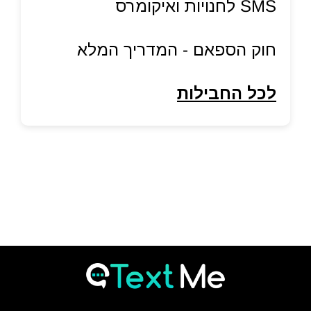
SMS לחנויות ואיקומרס
חוק הספאם - המדריך המלא
לכל החבילות