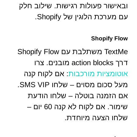
ובאישור פעולות רגישות. שילוב חלק
עם מערכת הלוגין של Shopify.
Shopify Flow
TextMe משתלבת עם Shopify Flow
דרך action blocks מובנים. צרו
אוטומציות מורכבות
: אם לקוח קנה
מעל סכום מסוים – שלחו SMS VIP.
אם הזמנה בוטלה – שלחו הודעת
שימור. אם לקוח לא קנה 60 יום –
שלחו הצעה מיוחדת.