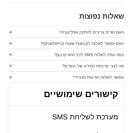
שאלות נפוצות
האם הורים צריכים להתקין אפליקציה?
האם אפשר לשלוח לקבוצות שונות (כיתות/גנים)?
כמה עולה לשלוח SMS לכל ההורים בגן?
מה לגבי פרטיות המידע של ההורים?
אפשר לשלוח הודעות מהנייד?
קישורים שימושיים
מערכת לשליחת SMS