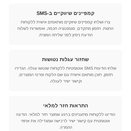
קמפיינים שיווקיים ב-SMS
צרו ושלחו קמפיינים שיווקיים מותאמים אישית ללקוחות
החנות. תזמון מתקדם, סגמנטציה חכמה, ואפשרות לשלוח
הודעת ניסיון לפני שליחה המונית.
שחזור עגלות נטושות
שלחו הודעות SMS אוטומטיות ללקוחות שנטשו עגלה. הגדירו
תזמון, תוכן מותאם אישית עם שם הלקוח ופרטי המוצרים,
וקישור ישיר לעגלה.
התראות חזר למלאי
הודיעו ללקוחות מתעניינים ברגע שמוצר חזר למלאי. הודעה
אוטומטית עם קישור ישיר לרכישה שמגדילה את אחוזי
ההמרה.