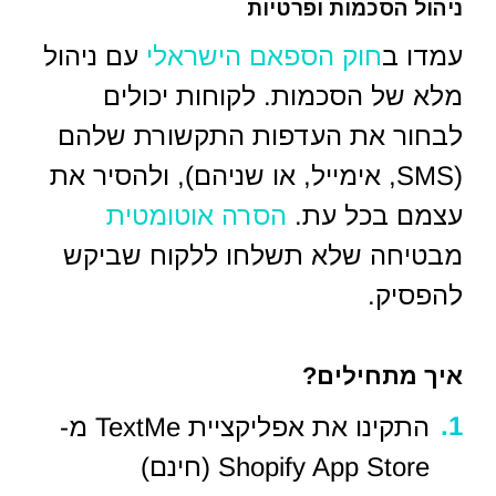
ניהול הסכמות ופרטיות
עמדו ב
חוק הספאם הישראלי
עם ניהול
מלא של הסכמות. לקוחות יכולים
לבחור את העדפות התקשורת שלהם
(SMS, אימייל, או שניהם), ולהסיר את
עצמם בכל עת.
הסרה אוטומטית
מבטיחה שלא תשלחו ללקוח שביקש
להפסיק.
איך מתחילים?
התקינו את אפליקציית TextMe מ-
Shopify App Store (חינם)