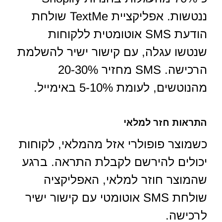
ננטשות. אפליקציית TextMe שולחת
הודעת SMS אוטומטית ללקוחות
שנטשו עגלה, עם קישור ישיר להשלמת
הרכישה. SMS מחזיר 20-30%
מהנוטשים, לעומת 5-10% באימייל.
התראות חזר למלאי
כשמוצר פופולרי אזל מהמלאי, לקוחות
יכולים להירשם לקבלת התראה. ברגע
שהמוצר חוזר למלאי, האפליקציה
שולחת SMS אוטומטי עם קישור ישיר
לרכישה.