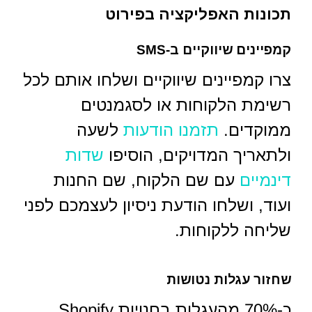
תכונות האפליקציה בפירוט
קמפיינים שיווקיים ב-SMS
צרו קמפיינים שיווקיים ושלחו אותם לכל
רשימת הלקוחות או לסגמנטים
ממוקדים.
תזמנו הודעות
לשעה
ולתאריך המדויקים, הוסיפו
שדות
דינמיים
עם שם הלקוח, שם החנות
ועוד, ושלחו הודעת ניסיון לעצמכם לפני
שליחה ללקוחות.
שחזור עגלות נטושות
כ-70% מהעגלות בחנויות Shopify