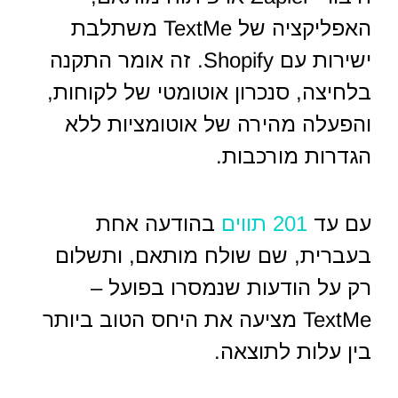
האפליקציה של TextMe משתלבת
ישירות עם Shopify. זה אומר התקנה
בלחיצה, סנכרון אוטומטי של לקוחות,
והפעלה מהירה של אוטומציות ללא
הגדרות מורכבות.
עם עד
201 תווים
בהודעה אחת
בעברית, שם שולח מותאם, ותשלום
רק על הודעות שנמסרו בפועל –
TextMe מציעה את היחס הטוב ביותר
בין עלות לתוצאה.