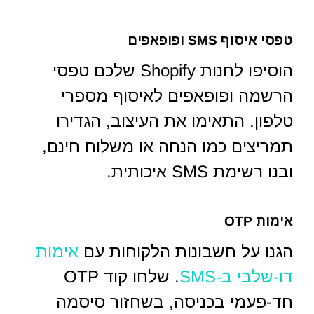
טפסי איסוף SMS ופופאפים
הוסיפו לחנות Shopify שלכם טפסי
הרשמה ופופאפים לאיסוף מספרי
טלפון. התאימו את העיצוב, הגדירו
תמריצים כמו הנחה או משלוח חינם,
ובנו רשימת SMS איכותית.
אימות OTP
הגנו על חשבונות הלקוחות עם
אימות
דו-שלבי ב-SMS
. שלחו קוד OTP
חד-פעמי בכניסה, בשחזור סיסמה