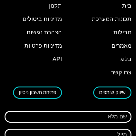
בית
תקנון
תכונות המערכת
מדיניות ביטולים
חבילות
הצהרת נגישות
מאמרים
מדיניות פרטיות
בלוג
API
צרו קשר
שיווק שותפים
פתיחת חשבון ניסיון
שם מלא
מייל