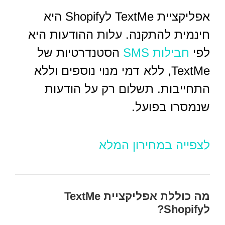
אפליקציית TextMe לShopify היא
חינמית להתקנה. עלות ההודעות היא
לפי
חבילות SMS
הסטנדרטיות של
TextMe, ללא דמי מנוי נוספים וללא
התחייבות. תשלום רק על הודעות
שנמסרו בפועל.
לצפייה במחירון המלא
מה כוללת אפליקציית TextMe
לShopify?