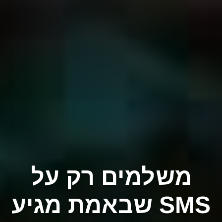
משלמים רק על
פ
SMS שבאמת מגיע