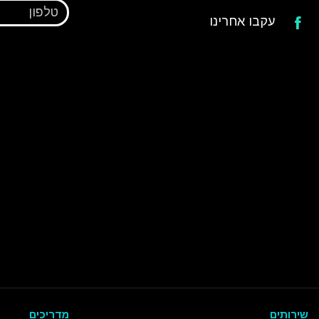
טלפון
עקבו אחרינו
שירותים
מדריכים