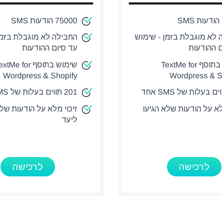
75000 הודעות SMS
 לא מוגבלת בזמן - שימוש
החבילה לא מוגבלת בזמן
ם ההודעות
עד סיום ההודעות
שימוש בתוסף TextMe for
שימוש בתוסף tMe for
Wordpress & Shopify
Wordpress & S
201 תווים בעלות של SMS אחד
לא על הודעות שלא הגיעו
זיכוי מלא על הודעות שלא
ליעד
לרכישה
לרכישה