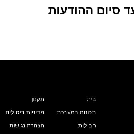
ד סיום ההודעות
בית
תקנון
תכונות המערכת
מדיניות ביטולים
חבילות
הצהרת נגישות