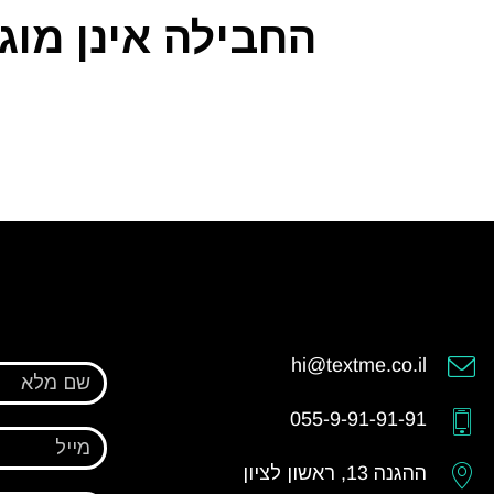
החבילה אינן מוג
hi@textme.co.il
שם מלא
055-9-91-91-91
מייל
ההגנה 13, ראשון לציון