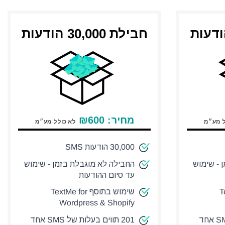
חבילת 30,000 הודעות
מחיר:
600
₪
ל מע״מ
לא כולל מע״מ
30,000 הודעות SMS
 - שימוש
החבילה לא מוגבלת בזמן - שימוש
עד סיום ההודעות
Tex
שימוש בתוסף TextMe for
Wordpress & Shopify
201 תווים בעלות של SMS אחד