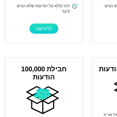
 הגיעו
זיכוי מלא על הודעות שלא הגיעו
ליעד
לרכישה
חבילת 100,000
הודעות
לל מע״מ