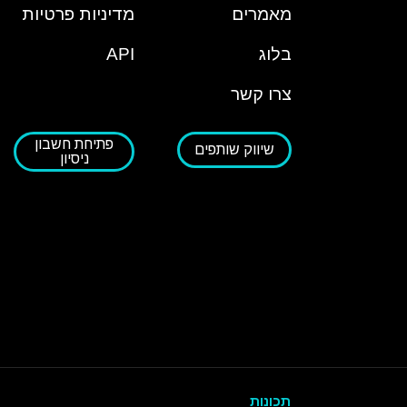
מאמרים
מדיניות פרטיות
בלוג
API
צרו קשר
פתיחת חשבון
שיווק שותפים
ניסיון
תכונות