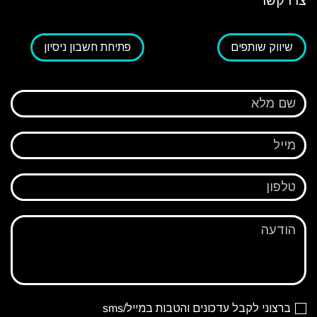
צרו קשר
שיווק שותפים
פתיחת חשבון ניסיון
שם מלא
מייל
טלפון
הודעה
ברצוני לקבל עדכונים והטבות במייל/sms