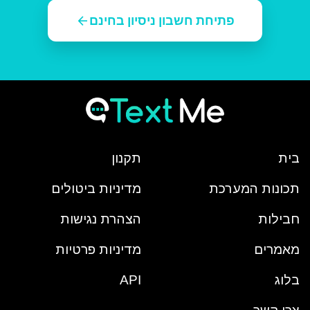
arrow_back
פתיחת חשבון ניסיון בחינם
בית
תקנון
תכונות המערכת
מדיניות ביטולים
חבילות
הצהרת נגישות
מאמרים
מדיניות פרטיות
בלוג
API