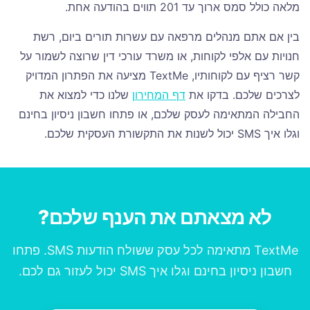
מלאה כולל סמס ארוך עד 201 תווים בהודעה אחת.
בין אם אתם מנהלים מרפאה עם עשרות תורים ביום, רשת
חנויות עם אלפי לקוחות, או משרד עורכי דין שרוצה לשמור על
קשר רציף עם לקוחותיו, TextMe מציעה את הפתרון המדויק
לצרכים שלכם. בדקו את
דף המחירון
שלנו כדי למצוא את
החבילה המתאימה לעסק שלכם, או פתחו חשבון ניסיון בחינם
וגלו איך SMS יכול לשנות את התקשורת העסקית שלכם.
לא מצאתם את הענף שלכם?
TextMe מתאימה לכל עסק ששולח הודעות SMS. פתחו
חשבון ניסיון בחינם וגלו איך SMS יכול לעזור גם לכם.