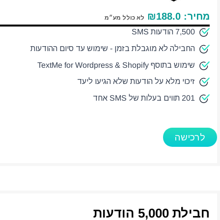
מחיר:
188.0
₪
לא כולל מע״מ
7,500 הודעות SMS
החבילה לא מוגבלת בזמן - שימוש עד סיום ההודעות
שימוש בתוסף TextMe for Wordpress & Shopify
זיכוי מלא על הודעות שלא הגיעו ליעד
201 תווים בעלות של SMS אחד
לרכישה
חבילת 5,000 הודעות