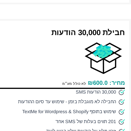
חבילת 30,000 הודעות
מחיר:
600.0
₪
לא כולל מע״מ
30,000 הודעות SMS
החבילה לא מוגבלת בזמן - שימוש עד סיום ההודעות
שימוש בתוסף TextMe for Wordpress & Shopify
201 תווים בעלות של SMS אחד