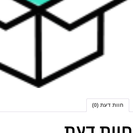
חוות דעת (0)
חוות דעת