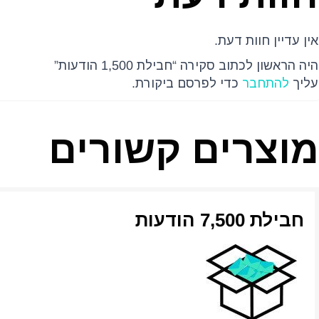
אין עדיין חוות דעת.
היה הראשון לכתוב סקירה “חבילת 1,500 הודעות”
עליך
להתחבר
כדי לפרסם ביקורת.
מוצרים קשורים
חבילת 7,500 הודעות