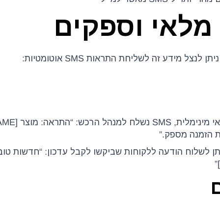
תן לשלוח הודעה ללקוחות שביקשו לקבל עדכון: “חדשות טוב