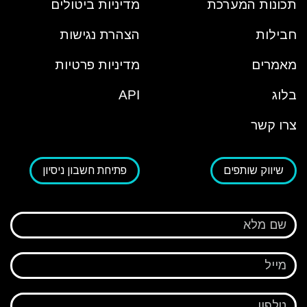
תכונות המערכת
מדיניות ביטולים
חבילות
הצהרת נגישות
מאמרים
מדיניות פרטיות
בלוג
API
צרו קשר
שיווק שותפים
פתיחת חשבון ניסיון
שם מלא
מייל
טלפון