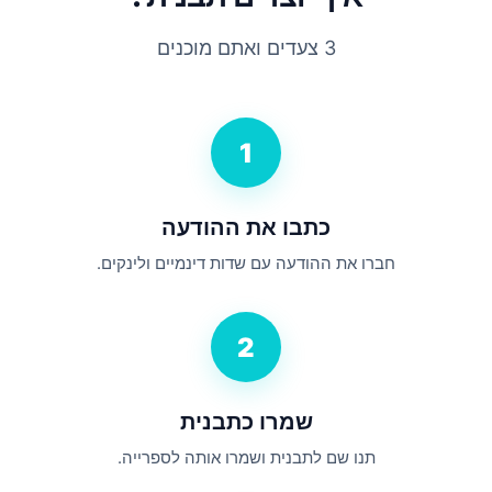
3 צעדים ואתם מוכנים
1
כתבו את ההודעה
חברו את ההודעה עם שדות דינמיים ולינקים.
2
שמרו כתבנית
תנו שם לתבנית ושמרו אותה לספרייה.