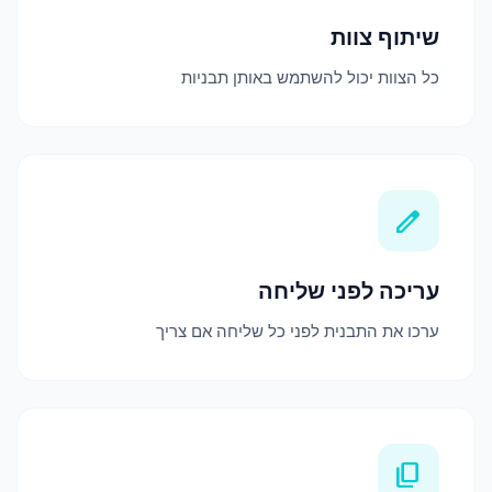
שיתוף צוות
כל הצוות יכול להשתמש באותן תבניות
edit
עריכה לפני שליחה
ערכו את התבנית לפני כל שליחה אם צריך
content_copy