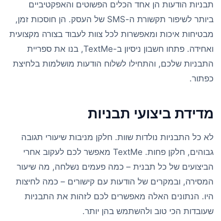
תבניות הודעות הן אחד הכלים הפשוטים והאפקטיביים
ביותר לשיפור תקשורת ה-SMS של העסק. הן חוסכות זמן,
מבטיחות איכות ומאפשרות לכל צוות לעבוד בצורה מקצועית
ואחידה. פתחו חשבון ניסיון ב-TextMe, בנו את ספריית
התבניות שלכם, והתחילו לשלוח הודעות מושלמות בלחיצת
כפתור.
מדידת ביצועי תבניות
לא כל התבניות נולדות שוות. חלקן מניבות שיעורי תגובה
גבוהים, חלקן פחות. TextMe מאפשר לכם לעקוב אחרי
הביצועים של כל תבנית – כמה פעמים נשלחה, מה שיעור
המסירה, ובמקרים של הודעות עם קישורים – כמה לחיצות
היו. הנתונים האלה מאפשרים לכם לזהות את התבניות
שעובדות הכי טוב ולהשתמש בהן יותר.