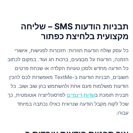
תבניות הודעות SMS – שליחה
מקצועית בלחיצת כפתור
כל עסק שולח הודעות חוזרות: תזכורות לפגישות, אישורי
הזמנה, הודעות על מבצעים, ברכות חג ועוד. במקום לכתוב
כל הודעה מחדש ולסכן טעויות הקלדה או שכחת פרטים
חשובים, תבניות הודעות ב-TextMe מאפשרות לכם להכין
הודעות מושלמות פעם אחת ולהשתמש בהן שוב ושוב. כל
תבנית תומכת ב
שדות דינמיים
לפרסונליזציה אוטומטית, כך
שכל לקוח מקבל הודעה שנראית כאילו נכתבה במיוחד
עבורו.