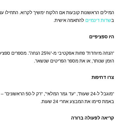
המילים הראשונות קובעות אם הלקוח ימשיך לקרוא. התחילו 
ב
שדות דינמיים
להתאמה אישית.
היו ספציפיים
“הנחה מיוחדת” פחות אפקטיבי מ
הזמן שנותר, או את מספר הפריטים שנשאר.
צרו דחיפות
באמת סיימו את המבצע אחרי 24 שעות.
קריאה לפעולה ברורה