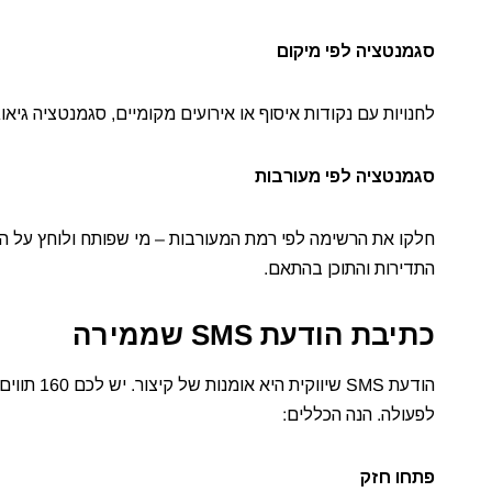
סגמנטציה לפי מיקום
לחנויות עם נקודות איסוף או אירועים מקומיים, סגמנטציה גיא
סגמנטציה לפי מעורבות
חלקו את הרשימה לפי רמת המעורבות – מי שפותח ולוחץ על ה
התדירות והתוכן בהתאם.
כתיבת הודעת SMS שממירה
לפעולה. הנה הכללים:
פתחו חזק