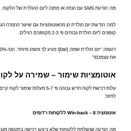
מה: הודעת SMS עם הנחה או מתנה ליום ההולדת של הלקוח.
למה: הודעות יום הולדת הן מהאוטומציות עם שיעור ההמרה הגב
קופונים ליום הולדת גבוהים פי 2-3 מקופונים רגילים.
את עצמכם!”
אוטומציות שימור – שמירה על לקוח
עלות רכישת לקוח חדש גבוהה פי -7
לחזור.
אוטומציה 8 – Win-back ללקוחות רדומים
מה: הודעה שנשלחת ללקוחות שלא ביצעו רכישה בתקופה מוגדרת (למשל 60