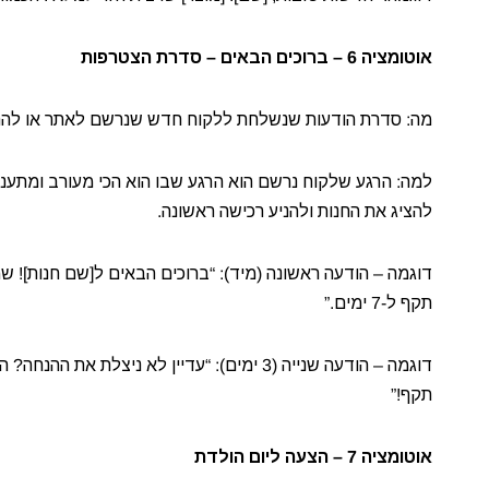
אוטומציה 6 – ברוכים הבאים – סדרת הצטרפות
מה: סדרת הודעות שנשלחת ללקוח חדש שנרשם לאתר או להתראו
למה: הרגע שלקוח נרשם הוא הרגע שבו הוא הכי מעורב ומתעניי
להציג את החנות ולהניע רכישה ראשונה.
תקף ל-7 ימים.”
דוגמה – הודעה שנייה (3 ימים): “עדיין לא ניצל
תקף!”
אוטומציה 7 – הצעה ליום הולדת