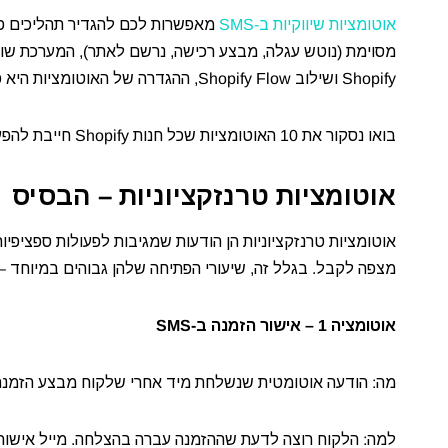
אוטומציות שיווקיות ב-SMS
מאפשרות לכם להגדיר תהליכים פ
Shopify ושילוב Shopify Flow, ההגדרה של האוטומציות היא פשוטה ונגישה.
בואו נסקור את 10 האוטומציות שכל חנות Shopify חייבת להפעיל.
אוטומציות טרנזקציוניות – הבסיס
אוטומציות טרנזקציוניות הן הודעות שמגיבות לפעולות ספציפי
מצפה לקבל. בגלל זה, שיעורי הפתיחה שלהן גבוהים במיוחד – מעל
אוטומציה 1 – אישור הזמנה ב-SMS
מה: הודעה אוטומטית שנשלחת מיד אחרי שלקוח מבצע הזמנה