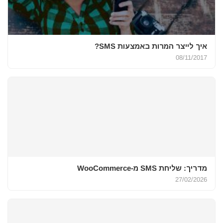
איך לייצר המרות באמצעות SMS?
08/11/2017
מדריך: שליחת SMS מ-WooCommerce
27/02/2026