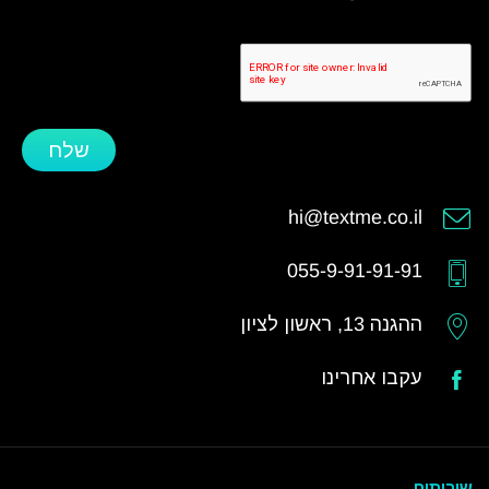
שלח
hi@textme.co.il
055-9-91-91-91
ההגנה 13, ראשון לציון
עקבו אחרינו
שירותים