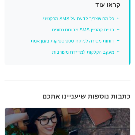
קראו עוד
כל מה שצריך לדעת על SMS מרקטינג
בניית קמפיין SMS מבוסס נתונים
דוחות מסירה לניתוח סטטיסטיקות בזמן אמת
מעקב הקלקות למדידת מעורבות
כתבות נוספות שיעניינו אתכם