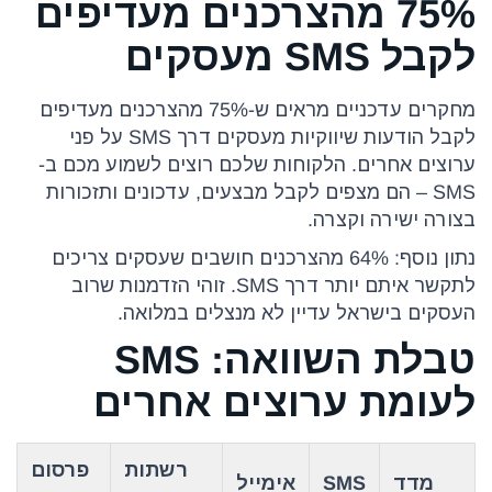
75% מהצרכנים מעדיפים
לקבל SMS מעסקים
מחקרים עדכניים מראים ש-75% מהצרכנים מעדיפים
לקבל הודעות שיווקיות מעסקים דרך SMS על פני
ערוצים אחרים. הלקוחות שלכם רוצים לשמוע מכם ב-
SMS – הם מצפים לקבל מבצעים, עדכונים ותזכורות
בצורה ישירה וקצרה.
נתון נוסף: 64% מהצרכנים חושבים שעסקים צריכים
לתקשר איתם יותר דרך SMS. זוהי הזדמנות שרוב
העסקים בישראל עדיין לא מנצלים במלואה.
טבלת השוואה: SMS
לעומת ערוצים אחרים
רשתות
פרסום
מדד
SMS
אימייל