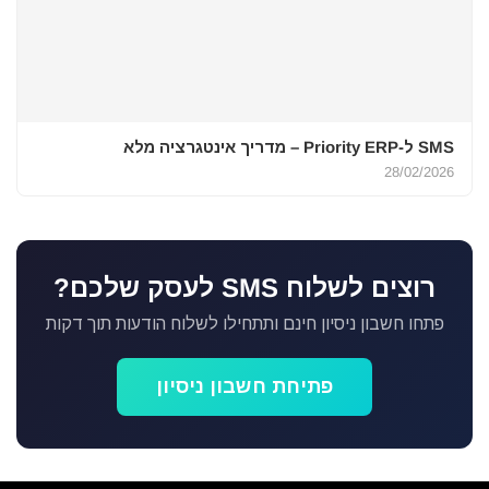
SMS ל-Priority ERP – מדריך אינטגרציה מלא
28/02/2026
רוצים לשלוח SMS לעסק שלכם?
פתחו חשבון ניסיון חינם ותתחילו לשלוח הודעות תוך דקות
פתיחת חשבון ניסיון