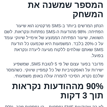
המספר שמשנה את
המשחק
הנתון המרשים ביותר ב-SMS מרקטינג הוא שיעור
הפתיחה: 98% מהודעות ה-SMS נפתחות ונקראות. לשם
השוואה, שיעור הפתיחה הממוצע של אימייל שיווקי עומד
על כ-20% בלבד. המשמעות היא שכמעט כל הודעת
SMS שאתם שולחים ללקוח מגיעה ליעדה ונקראת
בפועל.
מדובר בפער עצום של פי 5 לטובת SMS, שמשפיע
ישירות על האפקטיביות של כל קמפיין שיווקי. כשהמסר
שלכם נקרא, הסיכוי להמרה עולה באופן משמעותי.
90% מההודעות נקראות
תוך 3 דקות