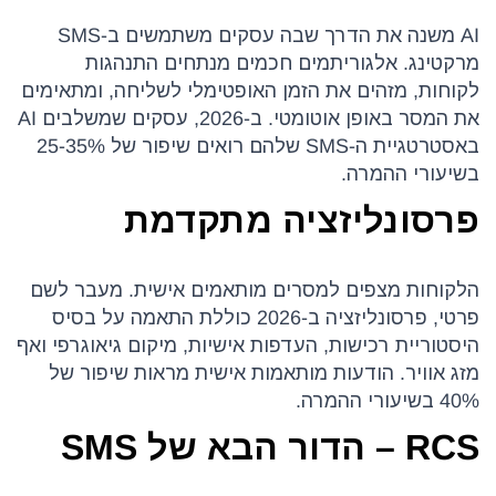
AI משנה את הדרך שבה עסקים משתמשים ב-SMS
מרקטינג. אלגוריתמים חכמים מנתחים התנהגות
לקוחות, מזהים את הזמן האופטימלי לשליחה, ומתאימים
את המסר באופן אוטומטי. ב-2026, עסקים שמשלבים AI
באסטרטגיית ה-SMS שלהם רואים שיפור של 25-35%
בשיעורי ההמרה.
פרסונליזציה מתקדמת
הלקוחות מצפים למסרים מותאמים אישית. מעבר לשם
פרטי, פרסונליזציה ב-2026 כוללת התאמה על בסיס
היסטוריית רכישות, העדפות אישיות, מיקום גיאוגרפי ואף
מזג אוויר. הודעות מותאמות אישית מראות שיפור של
40% בשיעורי ההמרה.
RCS – הדור הבא של SMS