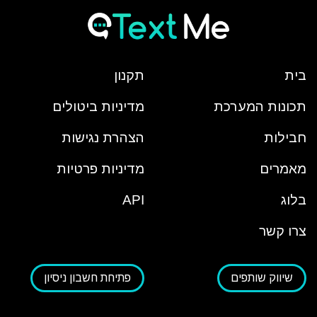
בית
תקנון
תכונות המערכת
מדיניות ביטולים
חבילות
הצהרת נגישות
מאמרים
מדיניות פרטיות
בלוג
API
צרו קשר
שיווק שותפים
פתיחת חשבון ניסיון