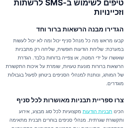
טיפים לשימוש ב-SMS לרשתות
וזכיינויות
הגדירו מבנה הרשאות ברור וחד
קבעו מראש מה כל מנהל סניף יכול ומה לא יכול לעשות
במערכת: שליחת הודעות חופשית, שליחה רק מתבניות
שאושרו על ידי המטה, או צפייה בדוחות בלבד. הגדרת
הרשאות ברורות מונעת טעויות, שומרת על איכות התקשורת
של המותג, ונותנת למנהלי הסניפים ביטחון לפעול בגבולות
מוגדרים.
צרו ספריית תבניות מאושרות לכל סניף
הכינו
תבניות הודעות
מקצועיות לכל סוג מבצע, אירוע
ותקשורת שגרתית. מנהלי סניפים בוחרים תבנית מתאימה