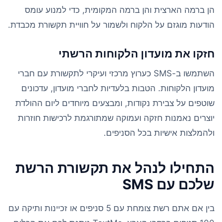
הן ברמה הארצית והן ברמה המקומית, כדי למנוע עומס
הודעות מוגזם על הלקוח ולשמור על חוויית תקשורת מכבדת.
חזקו את מועדון הלקוחות הרשתי
השתמשו ב-SMS כערוץ מרכזי ועיקרי לתקשורת עם חברי
מועדון הלקוחות. הטבות בלעדיות לחברי מועדון, עדכונים
שוטפים על צבירת נקודות, ומבצעים מיוחדים ליום ההולדת
יוצרים נאמנות חזקה ועמוקה שמתורגמת לרכישות חוזרות
ולהמלצות אישיות בכל הסניפים.
התחילו לנהל את תקשורת הרשת
שלכם עם SMS
בין אם אתם רשת צומחת עם 5 סניפים או זכיינות ותיקה עם