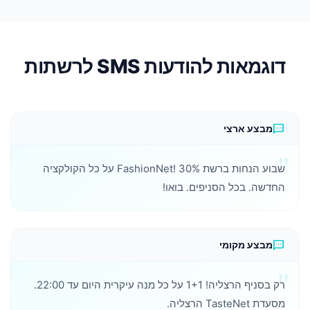
דוגמאות להודעות SMS לרשתות
sms
מבצע ארצי
שבוע הנחות ברשת FashionNet! 30% על כל הקולקציה
החדשה. בכל הסניפים. בואו!
sms
מבצע מקומי
רק בסניף הרצליה! 1+1 על כל מנה עיקרית היום עד 22:00.
מסעדת TasteNet הרצליה.