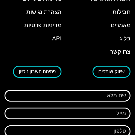
חבילות
הצהרת נגישות
מאמרים
מדיניות פרטיות
בלוג
API
צרו קשר
שיווק שותפים
פתיחת חשבון ניסיון
שם מלא
מייל
טלפון