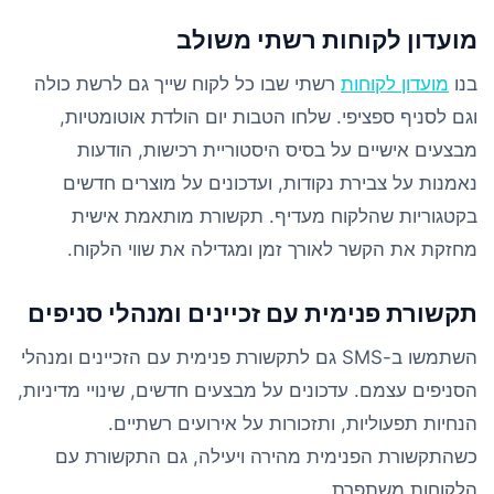
מועדון לקוחות רשתי משולב
בנו
מועדון לקוחות
רשתי שבו כל לקוח שייך גם לרשת כולה
וגם לסניף ספציפי. שלחו הטבות יום הולדת אוטומטיות,
מבצעים אישיים על בסיס היסטוריית רכישות, הודעות
נאמנות על צבירת נקודות, ועדכונים על מוצרים חדשים
בקטגוריות שהלקוח מעדיף. תקשורת מותאמת אישית
מחזקת את הקשר לאורך זמן ומגדילה את שווי הלקוח.
תקשורת פנימית עם זכיינים ומנהלי סניפים
השתמשו ב-SMS גם לתקשורת פנימית עם הזכיינים ומנהלי
הסניפים עצמם. עדכונים על מבצעים חדשים, שינויי מדיניות,
הנחיות תפעוליות, ותזכורות על אירועים רשתיים.
כשהתקשורת הפנימית מהירה ויעילה, גם התקשורת עם
הלקוחות משתפרת.