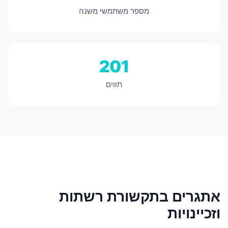
מספר משתמשי משנה
201
תווים
אתגרים בתקשורת רשתות
וזכיינויות