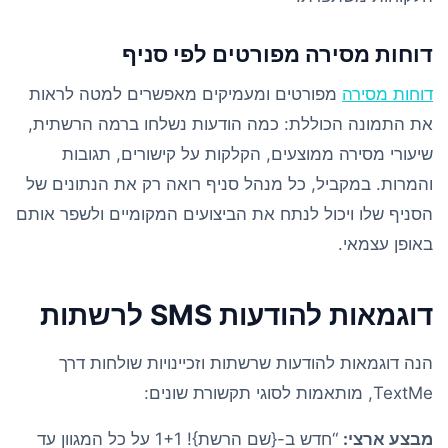
דוחות מסירה מפורטים לפי סניף
דוחות מסירה
מפורטים ומעמיקים מאפשרים למטה לראות
את התמונה הכוללת: כמה הודעות נשלחו ברמה הרשתית,
שיעורי מסירה ממוצעים, הקלקות על קישורים, תגובות
והמרות. במקביל, כל מנהל סניף רואה רק את הנתונים של
הסניף שלו ויכול לנתח את הביצועים המקומיים ולשפר אותם
באופן עצמאי.
דוגמאות להודעות SMS לרשתות
הנה דוגמאות להודעות שרשתות וזכיינויות שולחות דרך
TextMe, מותאמות לסוגי תקשורת שונים:
מבצע ארצי:
“חדש ב-{שם הרשת}! 1+1 על כל המגוון עד