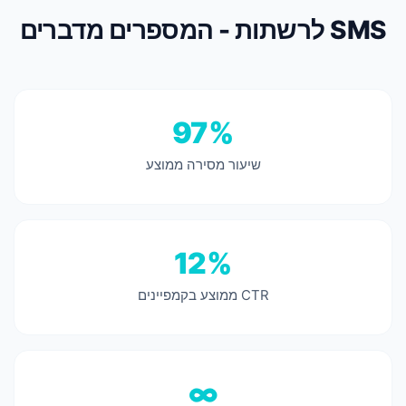
SMS לרשתות - המספרים מדברים
97%
שיעור מסירה ממוצע
12%
CTR ממוצע בקמפיינים
∞