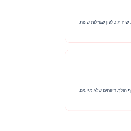
יחות טלפון שגוזלות שעות.
 הולך. דיווחים שלא מגיעים.