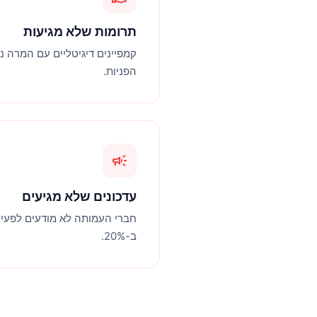
תרומות שלא מגיעות
קמפיינים דיגיטליים עם המרה נ
הפניות.
campaign
עדכונים שלא מגיעים
חברי העמותה לא מודעים לפעילו
ב-20%.