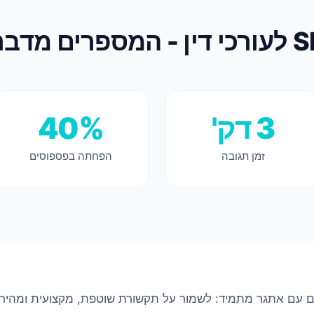
פרים מדברים
3 דק'
40%
זמן תגובה
הפחתה בפספוסים
ים עם אתגר מתמיד: לשמור על תקשורת שוטפת, מקצועית ומהיר