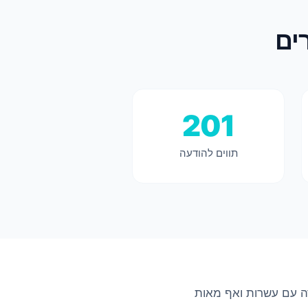
201
תווים להודעה
ה עם עשרות ואף מאות