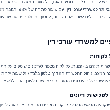
ורש עדכונים, כל דיון דורש תיאום, וכל מועד הגשה דורש תזכורת.
יותר למשרדי עורכי דין
ורכי דין יכולים לשפר את השירות, לחסוך זמן ולהגביר את שביעו
ם למשרדי עורכי דין
לקוחות
רות תיקים בו-זמנית. כל לקוח מצפה לעדכונים שוטפים על התיק
 המצב. ניהול התקשורת הזו דרך טלפון בלבד גוזל שעות יקרות 
לפגישות ודיונים
נקבעה מראש מבזבז זמן יקר. במקרים מסוימים, אי-הגעה לדיו