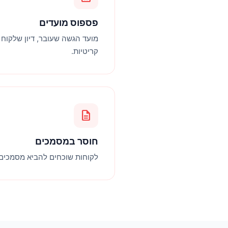
פספוס מועדים
מועד הגשה שעובר, דיון שלקוח ל
קריטיות.
description
חוסר במסמכים
לקוחות שוכחים להביא מסמכים. 