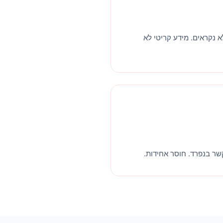
א נקראים. מידע קריטי לא
שר בנפרד. חוסר אחידות.