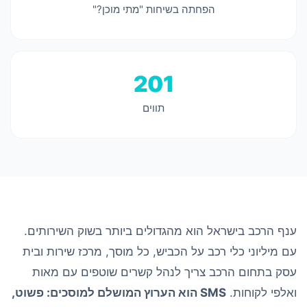
הפחתה בשיחות "מתי מוכן?"
201
תווים
ענף הרכב בישראל הוא מהגדולים ביותר בשוק השירותים.
עם מיליוני כלי רכב על הכביש, כל מוסך, מרכז שירות ובית
עסק בתחום הרכב צריך לנהל קשרים שוטפים עם מאות
ואלפי לקוחות.
SMS הוא הערוץ המושלם למוסכים: פשוט,