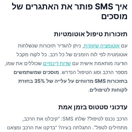
איך SMS פותר את האתגרים של
מוסכים
תזכורות טיפול אוטומטיות
עם
אוטומציה שיווקית
, ניתן להגדיר תזכורות שנשלחות
אוטומטית לפי לוח הזמנים של כל רכב. כל לקוח מקבל
הודעה מותאמת אישית עם
שדות דינמיים
שכוללים את שמו,
מספר הרכב וסוג הטיפול הנדרש.
מוסכים שמשתמשים
בתזכורות SMS מדווחים על עלייה של 35% בחזרת
לקוחות לטיפולים
.
עדכוני סטטוס בזמן אמת
הרכב נכנס לטיפול? שלחו SMS: “קיבלנו את הרכב,
מתחילים לטפל”. התגלתה בעיה? “בדקנו את הרכב ומצאנו