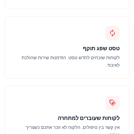
autorenew
טסט שפג תוקף
לקוחות שוכחים לחדש טסט. הזדמנות שירות שהולכת
לאיבוד.
loyalty
לקוחות שעוברים למתחרה
אין קשר בין טיפולים. הלקוח לא זוכר אתכם כשצריך