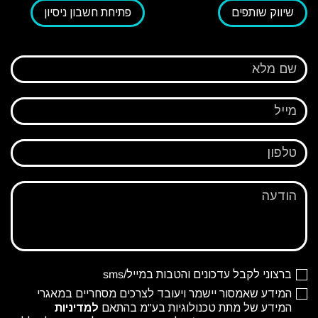
שיווק שותפים
פתיחת חשבון ניסיון
שם מלא
מייל
טלפון
הודעה
ברצוני לקבל עדכונים והטבות במייל/sms
המידע שאמסור יישמר ויעובד לצרכים מסחריים במאגרי
המידע של מתת טכנולוגיות בע"מ בהתאם
למדיניות