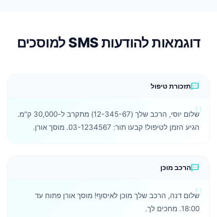
דוגמאות להודעות SMS למוסכים
sms
תזכורת טיפול
שלום יוסי, הרכב שלך (12-345-67) מתקרב ל-30,000 ק"מ.
הגיע הזמן לטיפול! קבעו תור: 03-1234567. מוסך אורן.
sms
הרכב מוכן
שלום דנה, הרכב שלך מוכן לאיסוף! מוסך אורן פתוח עד
18:00. מחכים לך.