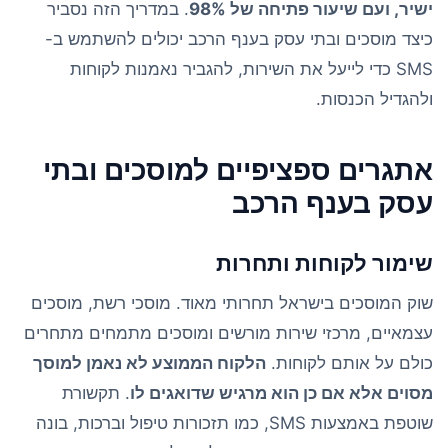
ישיר, ועם שיעור פתיחה של 98%
. במדריך הזה נסביר
כיצד מוסכים ובתי עסק בענף הרכב יכולים להשתמש ב-
SMS כדי לייעל את השירות, להגביר נאמנות לקוחות
ולהגדיל הכנסות.
אתגרים ספציפיים למוסכים ובתי
עסק בענף הרכב
שימור לקוחות ותחרות
שוק המוסכים בישראל תחרותי מאוד. מוסכי רשת, מוסכים
עצמאיים, מרכזי שירות מורשים ומוסכים מתמחים מתחרים
כולם על אותם לקוחות.
הלקוח הממוצע לא נאמן למוסך
מסוים אלא אם כן הוא מרגיש שדואגים לו
. תקשורת
שוטפת באמצעות SMS, כמו תזכורות טיפול וברכות, בונה