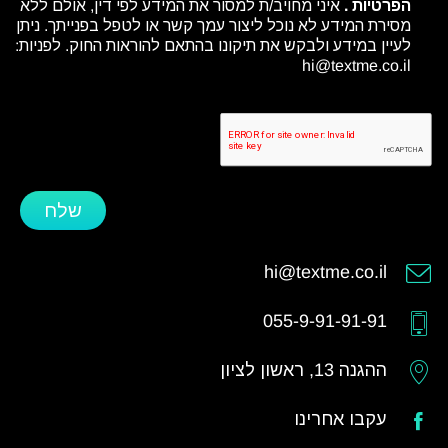
הפרטיות
.
איני מחויב/ת למסור את המידע לפי דין, אולם ללא
מסירת המידע לא נוכל ליצור עמך קשר או לטפל בפנייתך. ניתן
לעיין במידע ולבקש את תיקונו בהתאם להוראות החוק. לפניות:
hi@textme.co.il
שלח
hi@textme.co.il
055-9-91-91-91
ההגנה 13, ראשון לציון
עקבו אחרינו