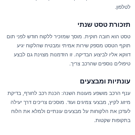
לטלפון.
תזכורת טסט שנתי
טסט הוא חובה חוקית. מוסך שמזכיר ללקוח חודש לפני תום
תוקף הטסט מספק שירות אמיתי ומבטיח שהלקוח יגיע
דווקא אליו לביצוע הבדיקה. זו הזדמנות מצוינת גם לבצע
טיפולים נוספים שהרכב צריך.
עונתיות ומבצעים
ענף הרכב מושפע מעונות השנה: הכנת רכב לחורף, בדיקת
מיזוג לקיץ, מבצעי צמיגים ועוד. מוסכים צריכים דרך יעילה
לעדכן את הלקוחות על מבצעים עונתיים ולמלא את הלוח
בתקופות שקטות.