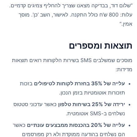
“שלום דוד, בבדיקה מצאנו שצריך להחליף צמיגים קדמיים.
עלות: 800 ש’ח כולל התקנה. לאישור, השב ‘כן’. מוסך
אמין.”
תוצאות ומספרים
מוסכים שמשלבים SMS בשירות הלקוחות רואים תוצאות
מדידות:
עלייה של 35% בחזרת לקוחות לטיפולים
בזכות
תזכורות אוטומטיות בזמן הנכון.
ירידה של 25% בשיחות טלפון
כאשר עדכוני סטטוס
נשלחים ב-SMS אוטומטית.
עלייה של 20% בהכנסות ממבצעים עונתיים
כאשר
הם נשלחים בהודעה ממוקדת ולא רק מפורסמים