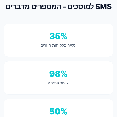
SMS למוסכים - המספרים מדברים
35%
עלייה בלקוחות חוזרים
98%
שיעור פתיחה
50%