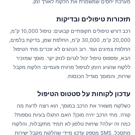
מערכת יחסים שמשמרת את הלקוח לאורך זמן.
תזכורות טיפולים ובדיקות
רכב דורש טיפולים תקופתיים קבועים: טיפול 10,000 ק”מ,
20,000 ק”מ, 30,000 ק”מ, החלפת שמן, בדיקת בלמים,
החלפת צמיגים ועוד. רוב הנהגים לא זוכרים מתי הטיפול
הבא, ופספוס טיפול יכול לגרום לנזק יקר. מוסך שמזכיר
ללקוח שהגיע הזמן לטיפול מרוויח פעמיים: הלקוח מקבל
שירות, והמוסך מגדיל הכנסות.
עדכון לקוחות על סטטוס הטיפול
כשלקוח משאיר את הרכב במוסך, הוא רוצה לדעת מה
קורה. מתי הרכב יהיה מוכן? האם התגלו בעיות נוספות?
כמה זה יעלה? שיחות טלפון לא תמיד מתקבלות, והלקוח
מתסכל. SMS מספק עדכון מיידי שהלקוח מקבל ישירות