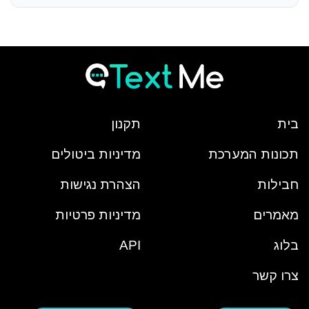
בית
תקנון
תכונות המערכת
מדיניות ביטולים
חבילות
הצהרת נגישות
מאמרים
מדיניות פרטיות
בלוג
API
צרו קשר