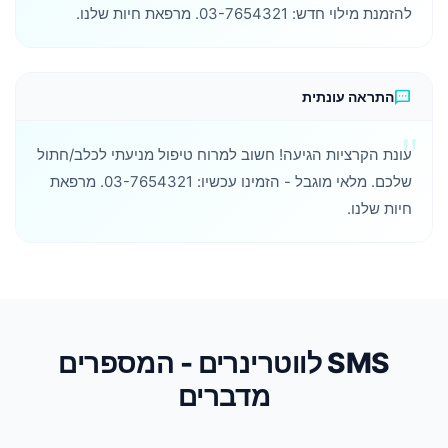
להזמנת מילוי חדש: 03-7654321. מרפאת חיות שלנו.
sms
התראה עונתית
עונת הקרציות הגיעה! חשוב למרוח טיפול מניעתי לכלב/חתול
שלכם. מלאי מוגבל - הזמינו עכשיו: 03-7654321. מרפאת
חיות שלנו.
SMS לווטרינרים - המספרים
מדברים