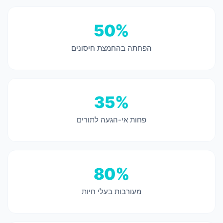
50%
הפחתה בהחמצת חיסונים
35%
פחות אי-הגעה לתורים
80%
מעורבות בעלי חיות