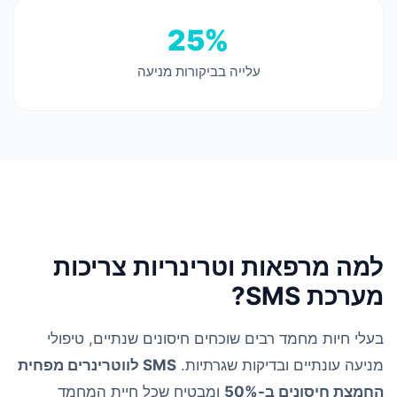
25%
עלייה בביקורות מניעה
למה מרפאות וטרינריות צריכות
מערכת SMS?
בעלי חיות מחמד רבים שוכחים חיסונים שנתיים, טיפולי
מניעה עונתיים ובדיקות שגרתיות.
SMS לווטרינרים מפחית
החמצת חיסונים ב-50%
ומבטיח שכל חיית המחמד