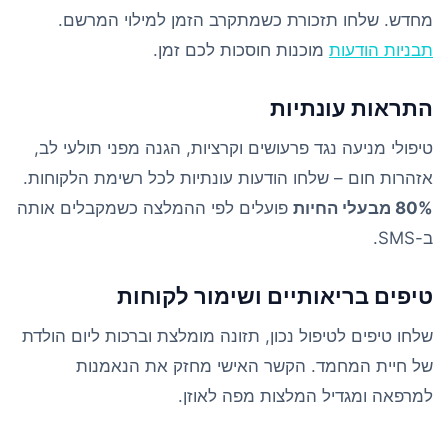
מחדש. שלחו תזכורת כשמתקרב הזמן למילוי המרשם.
תבניות הודעות
מוכנות חוסכות לכם זמן.
התראות עונתיות
טיפולי מניעה נגד פרעושים וקרציות, הגנה מפני תולעי לב,
אזהרות חום – שלחו הודעות עונתיות לכל רשימת הלקוחות.
80% מבעלי החיות
פועלים לפי ההמלצה כשמקבלים אותה
ב-SMS.
טיפים בריאותיים ושימור לקוחות
שלחו טיפים לטיפול נכון, תזונה מומלצת וברכות ליום הולדת
של חיית המחמד. הקשר האישי מחזק את הנאמנות
למרפאה ומגדיל המלצות מפה לאוזן.