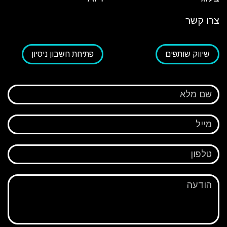
צרו קשר
שיווק שותפים
פתיחת חשבון ניסיון
שם מלא
מייל
טלפון
הודעה