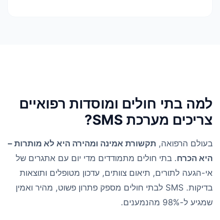
למה בתי חולים ומוסדות רפואיים
צריכים מערכת SMS?
בעולם הרפואה,
תקשורת אמינה ומהירה היא לא מותרות –
היא הכרח
. בתי חולים מתמודדים מדי יום עם אתגרים של
אי-הגעה לתורים, תיאום צוותים, עדכון מטופלים ותוצאות
בדיקות. SMS לבתי חולים מספק פתרון פשוט, מהיר ואמין
שמגיע ל-98% מהנמענים.