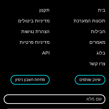
בית
תקנון
תכונות המערכת
מדיניות ביטולים
חבילות
הצהרת נגישות
מאמרים
מדיניות פרטיות
בלוג
API
צרו קשר
שיווק שותפים
פתיחת חשבון ניסיון
שם מלא