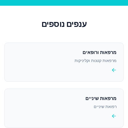
ענפים נוספים
מרפאות ורופאים
מרפאות קטנות וקליניקות
arrow_back
מרפאות שיניים
רפואת שיניים
arrow_back