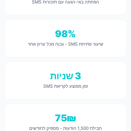
הפחתה באי-הגעה עם תזכורות SMS
98%
שיעור פתיחת SMS - גבוה מכל ערוץ אחר
3 שניות
זמן ממוצע לקריאת SMS
75₪
חבילת 1,500 הודעות - מספיק לחודשים