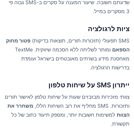
שדעתם חשובה. שיעור המענה על סקרים ב-SMS גבוה פי
3 מסקרים במייל.
ציות לרגולציה
SMS תפעולי (תזכורות תורים, תוצאות בדיקות)
פטור מחוק
הספאם
ומותר לשליחה ללא הסכמה שיווקית. TextMe
מאחסנת מידע בשרתים מאובטחים בישראל ועומדת
בדרישות הרגולציה.
ייתרון SMS על שיחות טלפון
צוותי מזכירות מבזבזים שעות על שיחות טלפון לאישור תורים
ותזכורות. SMS מחליף את רוב השיחות הללו,
משחרר את
הצוות
למשימות חשובות יותר, ומספק תיעוד כתוב של כל
תקשורת.