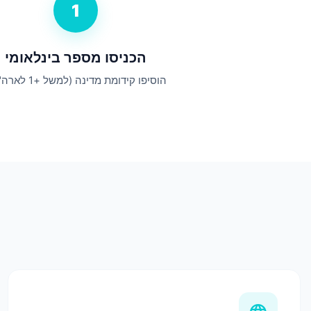
1
הכניסו מספר בינלאומי
הוסיפו קידומת מדינה (למשל +1 לארה"ב).