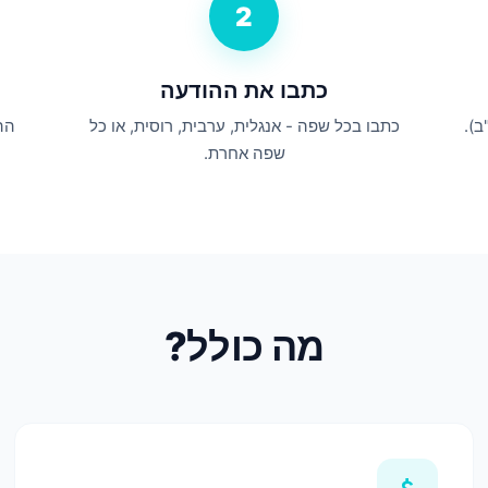
2
כתבו את ההודעה
כתבו בכל שפה - אנגלית, ערבית, רוסית, או כל
הה
שפה אחרת.
מה כולל?