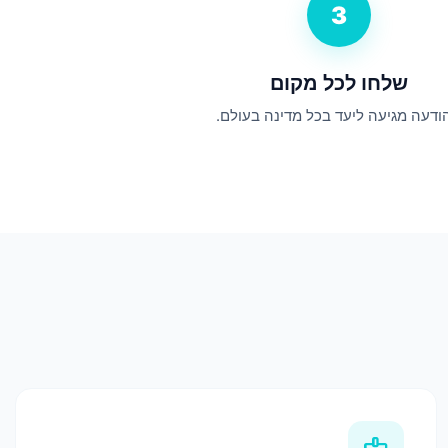
3
שלחו לכל מקום
ודעה מגיעה ליעד בכל מדינה בעולם.