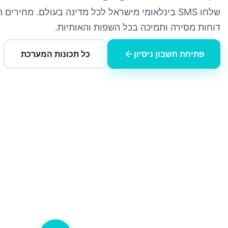
שלחו SMS בינלאומי מישראל לכל מדינה בעולם. מחירים
דוחות מסירה ותמיכה בכל השפות והאותיות.
arrow_back
פתיחת חשבון ניסיון
כל תכונות המערכת