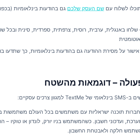
וכלו לשלוח עם
שם העסק שלכם
גם בהודעות בינלאומיות (בכפו
שלחו באנגלית, ערבית, רוסית, צרפתית, ספרדית, סינית ובכל 
אוטומטית
אישור על מסירת ההודעה גם בהודעות בינלאומיות, כך שתדעו בו
צרכים עסקיים:
התראות מערכת, ועדכוני חשבון. כשהמשתמש בניו יורק, לונדון או טוקיו 
ת משתמש חלקה ולאבטחת החשבון.