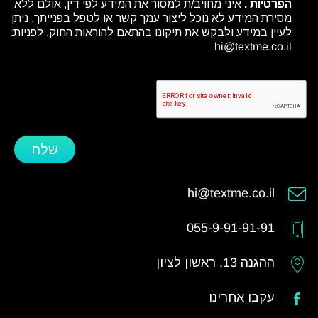
הפרטיות
.
איני מחויב/ת למסור את המידע לפי דין, אולם ללא
מסירת המידע לא נוכל ליצור עמך קשר או לטפל בפנייתך. ניתן
לעיין במידע ולבקש את תיקונו בהתאם להוראות החוק. לפניות:
hi@textme.co.il
שלח
hi@textme.co.il
055-9-91-91-91
ההגנה 13, ראשון לציון
עקבו אחרינו