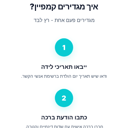
איך מגדירים קמפיין?
מגדירים פעם אחת - רץ לבד
1
ייבאו תאריכי לידה
ודאו שיש תאריך יום הולדת ברשימת אנשי הקשר.
2
כתבו הודעת ברכה
חברו ברכה אישית עם שדות דינמיים והטבה.