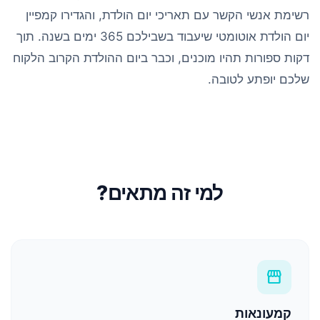
רשימת אנשי הקשר עם תאריכי יום הולדת, והגדירו קמפיין
יום הולדת אוטומטי שיעבוד בשבילכם 365 ימים בשנה. תוך
דקות ספורות תהיו מוכנים, וכבר ביום ההולדת הקרוב הלקוח
שלכם יופתע לטובה.
למי זה מתאים?
storefront
קמעונאות