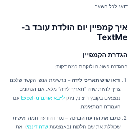
דואג לכל השאר.
איך קמפיין יום הולדת עובד ב-
TextMe
הגדרת הקמפיין
ההגדרה פשוטה ולוקחת כמה דקות:
ודאו שיש תאריכי לידה
– ברשימת אנשי הקשר שלכם
צריך להיות שדה “תאריך לידה” מלא. אם הנתונים
נמצאים בקובץ חיצוני, ניתן
לייבא אותם מ-Excel
עם
העמודה המתאימה.
כתבו את הודעת הברכה
– נסחו הודעה חמה ואישית
שכוללת את שם הלקוח (באמצעות
שדה דינמי
) ואת