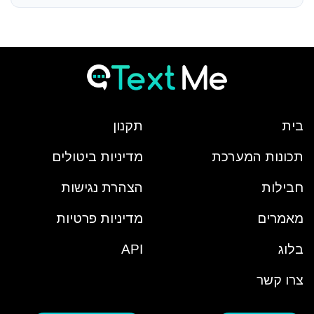
בית
תקנון
תכונות המערכת
מדיניות ביטולים
חבילות
הצהרת נגישות
מאמרים
מדיניות פרטיות
בלוג
API
צרו קשר