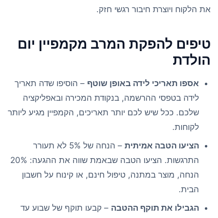
את הלקוח ויוצרת חיבור רגשי חזק.
טיפים להפקת המרב מקמפיין יום
הולדת
אספו תאריכי לידה באופן שוטף
– הוסיפו שדה תאריך
לידה בטפסי ההרשמה, בנקודת המכירה ובאפליקציה
שלכם. ככל שיש לכם יותר תאריכים, הקמפיין מגיע ליותר
לקוחות.
הציעו הטבה אמיתית
– הנחה של 5% לא תעורר
התרגשות. הציעו הטבה שבאמת שווה את ההגעה: 20%
הנחה, מוצר במתנה, טיפול חינם, או קינוח על חשבון
הבית.
הגבילו את תוקף ההטבה
– קבעו תוקף של שבוע עד