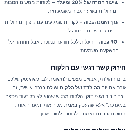
שיעור המרה של 20% ומעלה
– לקוחות ממשים הטבות
יום הולדת בשיעור גבוה משמעותית
ערך הזמנה גבוה
– לקוחות שמגיעים עם קופון יום הולדת
נוטים לרכוש יותר מהרגיל
ROI גבוה
– העלות לכל הודעה נמוכה, אבל ההחזר על
ההשקעה משמעותי
חיזוק קשר רגשי עם הלקוח
ביום ההולדת, אנשים מצפים לתשומת לב. כשהעסק שלכם
זוכר את יום ההולדת של הלקוח
ושולח ברכה אישית, זה
יוצר חיבור רגשי חזק. הלקוח מרגיש שהוא לא רק “עוד מספר
במערכת” אלא שהעסק באמת מכיר אותו ומעריך אותו.
תחושה זו בונה נאמנות לקוחות לטווח ארוך.