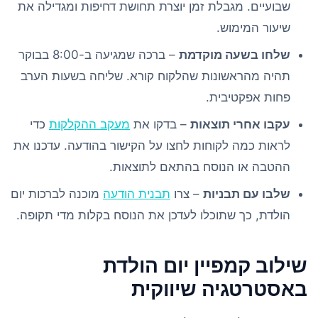
שבועיים. מגבלת זמן יוצרת תחושת דחיפות ומגדילה את
שיעור המימוש.
שלחו בשעה מוקדמת
– ברכה שמגיעה ב-8:00 בבוקר
תהיה מהראשונות שהלקוח קורא. שליחה בשעות הערב
פחות אפקטיבית.
עקבו אחרי תוצאות
– בדקו את
מעקב ההקלקות
כדי
לראות כמה לקוחות לחצו על הקישור בהודעה. עדכנו את
ההטבה או הנוסח בהתאם לתוצאות.
שלבו עם תבניות
– צרו
תבנית הודעה
מוכנה לברכות יום
הולדת, כך שתוכלו לעדכן את הנוסח בקלות מדי תקופה.
שילוב קמפיין יום הולדת
באסטרטגיה שיווקית