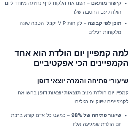
קישור מותאם
– הפנו את הלקוח לדף נחיתה מיוחד ליום
הולדת עם ההטבה שלו
תוכן לפי קבוצה
– לקוחות VIP יקבלו הטבה שונה
מלקוחות רגילים
למה קמפיין יום הולדת הוא אחד
הקמפיינים הכי אפקטיביים
שיעורי פתיחה והמרה יוצאי דופן
קמפיין יום הולדת מניב
תוצאות יוצאות דופן
בהשוואה
לקמפיינים שיווקיים רגילים:
שיעור פתיחה של 98%
– כמעט כל אדם קורא ברכת
יום הולדת שמגיעה אליו