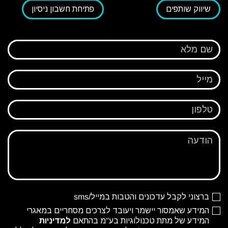
שיווק שותפים
פתיחת חשבון ניסיון
שם מלא
מייל
טלפון
הודעה
ברצוני לקבל עדכונים והטבות במייל/sms
המידע שאמסור יישמר ויעובד לצרכים מסחריים במאגרי
המידע של מתת טכנולוגיות בע"מ בהתאם
למדיניות