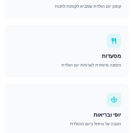
קופון יום הולדת שמביא לקוחות לחנות
restaurant
מסעדות
הזמנה מיוחדת לארוחת יום הולדת
spa
יופי ובריאות
הטבה על טיפול ביום ההולדת