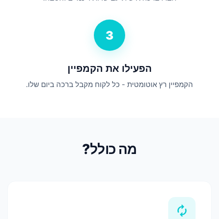
3
הפעילו את הקמפיין
הקמפיין רץ אוטומטית - כל לקוח מקבל ברכה ביום שלו.
מה כולל?
autorenew