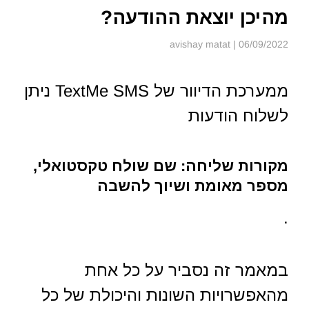
מהיכן יוצאת ההודעה?
| avishay matat
06/09/2022
ממערכת הדיוור של TextMe SMS ניתן
לשלוח הודעות
מקורות שליחה: שם שולח טקסטואלי,
מספר מאומת ושיוך להשבה
.
במאמר זה נסביר על כל אחת
מהאפשרויות השונות והיכולת של כל