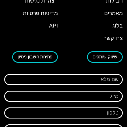
חבילות
הצהרת נגישות
מאמרים
מדיניות פרטיות
בלוג
API
צרו קשר
שיווק שותפים
פתיחת חשבון ניסיון
שם מלא
מייל
טלפון