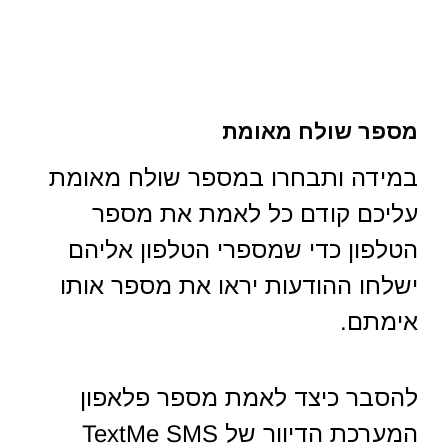
מספר שולח מאומת
במידה ותבחרו במספר שולח מאומת
עליכם קודם כל לאמת את מספר
הטלפון כדי שמספרי הטלפון אליהם
ישלחו ההודעות יראו את מספר אותו
אימתם.
להסבר כיצד לאמת מספר פלאפון
המערכת הדיוור של TextMe SMS