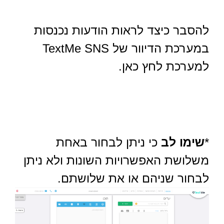
להסבר כיצד לראות הודעות נכנסות
במערכת הדיוור של TextMe SNS
למערכת לחץ כאן.
*
שימו לב
כי ניתן לבחור באחת
משלושת האפשרויות השונות ולא ניתן
לבחור שניהם או את שלושתם.