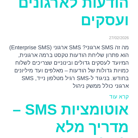
הודעות לארגונים
ועסקים
27/02/2026
מה זה SMS ארגוני? SMS ארגוני (Enterprise SMS)
הוא פתרון שליחת הודעות טקסט ברמה ארגונית,
המיועד לעסקים גדולים ובינוניים שצריכים לשלוח
כמויות גדולות של הודעות – מאלפים ועד מיליונים
בחודש. בניגוד ל-SMS רגיל מטלפון נייד, SMS
ארגוני כולל ממשק ניהול
קרא עוד
אוטומציות SMS –
מדריך מלא