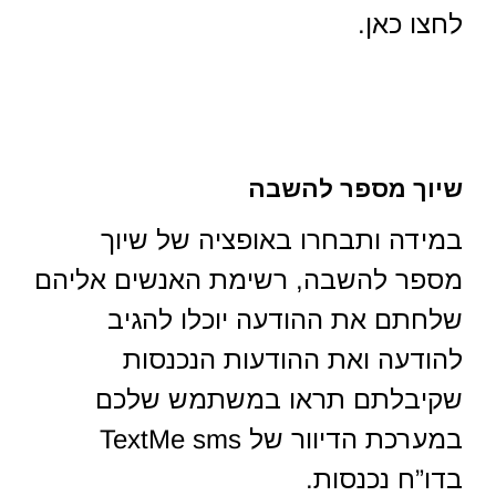
לחצו כאן.
שיוך מספר להשבה
במידה ותבחרו באופציה של שיוך
מספר להשבה, רשימת האנשים אליהם
שלחתם את ההודעה יוכלו להגיב
להודעה ואת ההודעות הנכנסות
שקיבלתם תראו במשתמש שלכם
במערכת הדיוור של TextMe sms
בדו”ח נכנסות.