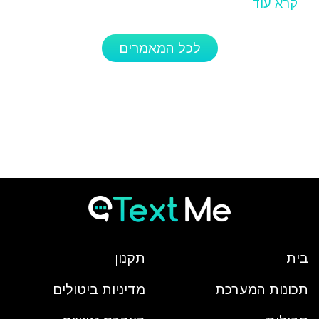
קרא עוד
לכל המאמרים
בית
תקנון
תכונות המערכת
מדיניות ביטולים