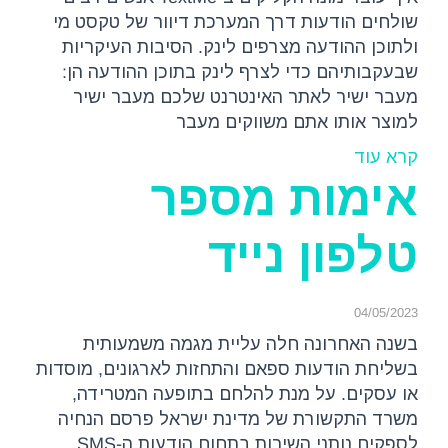
שולחים הודעות דרך המערכת דיוור של טקסט מי
ולתוכן ההודעה מצרפים לינק. הסיבות העיקריות
שבעקבותיהם כדי לצרף לינק בתוכן ההודעה הן:
מעבר ישיר לאתר האינטרנט שלכם מעבר ישיר
למוצר אותו אתם משווקים מעבר
קרא עוד
אימות מספר
טלפון נייד
04/05/2023
בשנה האחרונה חלה עליית מגמה משמעותית
בשליחת הודעות ספאם והתחזות לארגונים, מוסדות
או עסקים. על מנת להלחם בתופעה המטרידה,
משרד התקשורת של מדינת ישראל פרסם הנחיה
לספקים נותני השירות בתחום הודעות ה-SMS