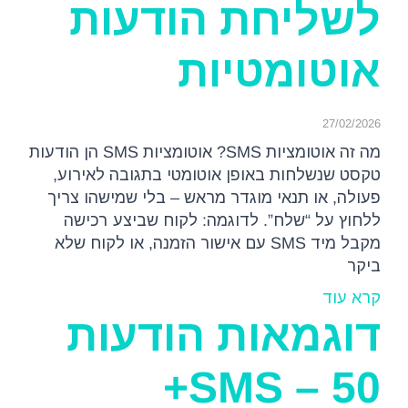
לשליחת הודעות
אוטומטיות
27/02/2026
מה זה אוטומציות SMS? אוטומציות SMS הן הודעות
טקסט שנשלחות באופן אוטומטי בתגובה לאירוע,
פעולה, או תנאי מוגדר מראש – בלי שמישהו צריך
ללחוץ על “שלח”. לדוגמה: לקוח שביצע רכישה
מקבל מיד SMS עם אישור הזמנה, או לקוח שלא
ביקר
קרא עוד
דוגמאות הודעות
SMS – 50+