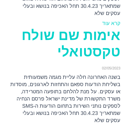
שמתאריך 30.4.23 תחל האכיפה בנושא ובעלי
עסקים שלא
קרא עוד
אימות שם שולח
טקסטואלי
02/05/2023
בשנה האחרונה חלה עליית מגמה משמעותית
בשליחת הודעות ספאם והתחזות לארגונים, מוסדות
או עסקים. על מנת להלחם בתופעה המטרידה,
משרד התקשורת של מדינת ישראל פרסם הנחיה
לספקים נותני השירות בתחום הודעות ה-SMS
שמתאריך 30.4.23 תחל האכיפה בנושא ובעלי
עסקים שלא