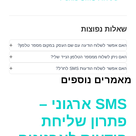
שאלות נפוצות
האם אפשר לשלוח הודעה עם שם העסק במקום מספר טלפון?
האם ניתן לשלוח ממספר הטלפון הנייד שלי?
האם אפשר לשלוח הודעות SMS לחו"ל?
מאמרים נוספים
SMS ארגוני –
פתרון שליחת