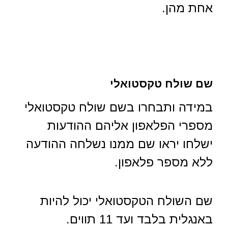
אחת מהן.
שם שולח טקסטואלי
במידה ותבחרו בשם שולח טקסטואלי
מספרי הפלאפון אליהם ההודעות
ישלחו יראו שם ממנו נשלחה ההודעה
ללא מספר פלאפון.
שם השולח הטקסטואלי יכול להיות
באנגלית בלבד ועד 11 תווים.