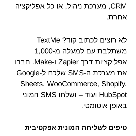
CRM, מערכת ניהול, או כל אפליקציה
אחרת.
לא רוצים לכתוב קוד? TextMe
משתלבת עם למעלה מ-1,000
אפליקציות דרך Zapier ו-Make. חברו
את מערכת ה-SMS שלכם ל-Google
Sheets, WooCommerce, Shopify,
HubSpot ועוד – ושלחו SMS המוני
באופן אוטומטי.
טיפים לשליחה המונית אפקטיבית