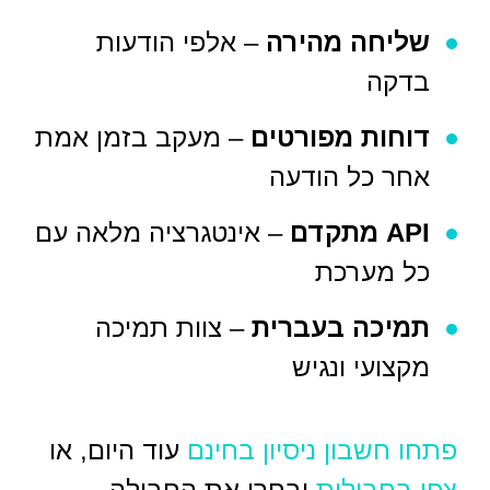
שליחה מהירה
– אלפי הודעות
בדקה
דוחות מפורטים
– מעקב בזמן אמת
אחר כל הודעה
API מתקדם
– אינטגרציה מלאה עם
כל מערכת
תמיכה בעברית
– צוות תמיכה
מקצועי ונגיש
פתחו חשבון ניסיון בחינם
עוד היום, או
צפו בחבילות
ובחרו את החבילה