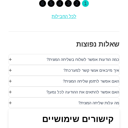
6
5
4
3
2
1
לכל החבילות
שאלות נפוצות
כמה הודעות אפשר לשלוח בשליחה המונית?
איך מייבאים אנשי קשר למערכת?
האם אפשר לתזמן שליחה המונית?
האם אפשר להתאים את ההודעה לכל נמען?
מה עלות שליחה המונית?
קישורים שימושיים