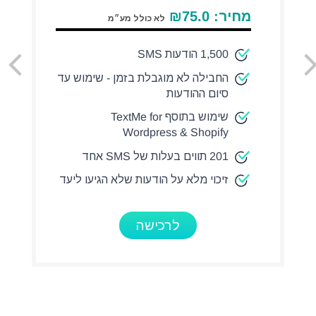
מחיר:
75.0
₪
לא כולל מע״מ
1,500 הודעות SMS
החבילה לא מוגבלת בזמן - שימוש עד
סיום ההודעות
שימוש בתוסף TextMe for
Wordpress & Shopify
201 תווים בעלות של SMS אחד
זיכוי מלא על הודעות שלא הגיעו ליעד
לרכישה