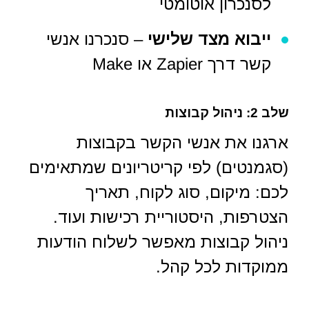
לסנכרון אוטומטי
ייבוא מצד שלישי
– סנכרנו אנשי
קשר דרך Zapier או Make
שלב 2: ניהול קבוצות
ארגנו את אנשי הקשר בקבוצות
(סגמנטים) לפי קריטריונים שמתאימים
לכם: מיקום, סוג לקוח, תאריך
הצטרפות, היסטוריית רכישות ועוד.
ניהול קבוצות מאפשר לשלוח הודעות
ממוקדות לכל קהל.