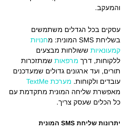
והמעקב.
עסקים בכל הגדלים משתמשים
בשליחת SMS המונית: מ
חנויות
קמעונאיות
ששולחות מבצעים
ללקוחות, דרך
מרפאות
שמתזכרות
תורים, ועד ארגונים גדולים שמעדכנים
עובדים ולקוחות.
מערכת TextMe
מאפשרת שליחה המונית מתקדמת עם
כל הכלים שעסק צריך.
יתרונות שליחת SMS המונית