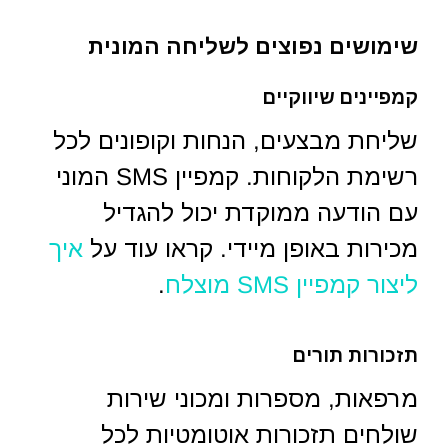
שימושים נפוצים לשליחה המונית
קמפיינים שיווקיים
שליחת מבצעים, הנחות וקופונים לכל
רשימת הלקוחות. קמפיין SMS המוני
עם הודעה ממוקדת יכול להגדיל
מכירות באופן מיידי. קראו עוד על
איך
ליצור קמפיין SMS מוצלח
.
תזכורות תורים
מרפאות, מספרות ומכוני שירות
שולחים תזכורות אוטומטיות לכל