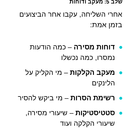
שלב 5: מעקב ודוחות
אחרי השליחה, עקבו אחר הביצועים
בזמן אמת:
דוחות מסירה
– כמה הודעות
נמסרו, כמה נכשלו
מעקב הקלקות
– מי הקליק על
הלינקים
רשימת הסרות
– מי ביקש להסיר
סטטיסטיקות
– שיעורי מסירה,
שיעורי הקלקה ועוד