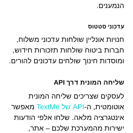
הנמענים.
עדכוני סטטוס
חנויות אונליין שולחות עדכוני משלוח,
חברות ביטוח שולחות תזכורות חידוש,
ומוסדות חינוך שולחים עדכונים להורים.
שליחה המונית דרך API
לעסקים שצריכים שליחה המונית
אוטומטית, ה-
API של TextMe
מאפשר
אינטגרציה מלאה. שלחו אלפי הודעות
ישירות מהמערכת שלכם – אתר,