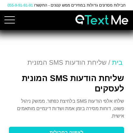
Ski
חבילות מסרונים גדולות במחירים ממש קטנים - התקשרו
055-9-91-91-91
t
Conten
בית
/ שליחת הודעות SMS המונית
שליחת הודעות SMS המונית
לעסקים
שלחו אלפי הודעות SMS בלחיצת כפתור. ממשק ניהול
פשוט, דוחות מסירה בזמן אמת ושדות דינמיים מותאמים
אישית.
לצפייה בחבילות