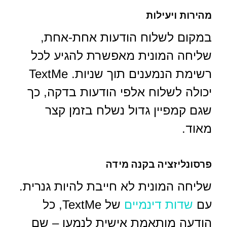
מהירות ויעילות
במקום לשלוח הודעות אחת-אחת,
שליחה המונית מאפשרת להגיע לכל
רשימת הנמענים תוך שניות. TextMe
יכולה לשלוח אלפי הודעות בדקה, כך
שגם קמפיין גדול נשלח בזמן קצר
מאוד.
פרסונליזציה בקנה מידה
שליחה המונית לא חייבת להיות גנרית.
עם
שדות דינמיים
של TextMe, כל
הודעה מותאמת אישית לנמען – שם