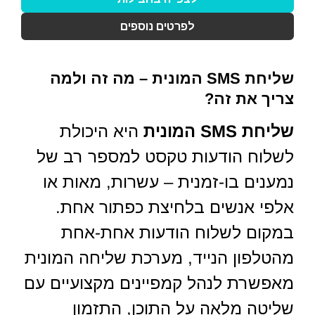
לפרטים נוספים
שליחת SMS המונית – מה זה ולמה
צריך את זה?
שליחת SMS המונית
היא היכולת
לשלוח הודעות טקסט למספר רב של
נמענים בו-זמנית – עשרות, מאות או
אלפי אנשים בלחיצת כפתור אחת.
במקום לשלוח הודעות אחת-אחת
מהטלפון הנייד, מערכת שליחה המונית
מאפשרת לנהל קמפיינים מקצועיים עם
שליטה מלאה על התוכן, התזמון