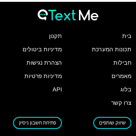
בית
תקנון
תכונות המערכת
מדיניות ביטולים
חבילות
הצהרת נגישות
מאמרים
מדיניות פרטיות
בלוג
API
צרו קשר
שיווק שותפים
פתיחת חשבון ניסיון