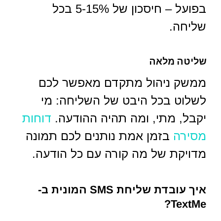
בפועל – חיסכון של 5-15% בכל
שליחה.
שליטה מלאה
ממשק ניהול מתקדם מאפשר לכם
לשלוט בכל היבט של השליחה: מי
יקבל, מתי, ומה תהיה ההודעה.
דוחות
מסירה
בזמן אמת נותנים לכם תמונה
מדויקת של מה קורה עם כל הודעה.
איך עובדת שליחת SMS המונית ב-
TextMe?