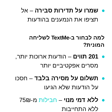
שמרו על תדירות סבירה
– אל
תציפו את הנמענים בהודעות
למה לבחור ב-TextMe לשליחה
המונית?
201 תווים
– הודעות ארוכות יותר,
מסרים אפקטיביים יותר
תשלום על מסירה בלבד
– חסכו
על הודעות שלא הגיעו
ללא דמי מנוי
–
חבילות
מ-75₪
ללא התחייבות