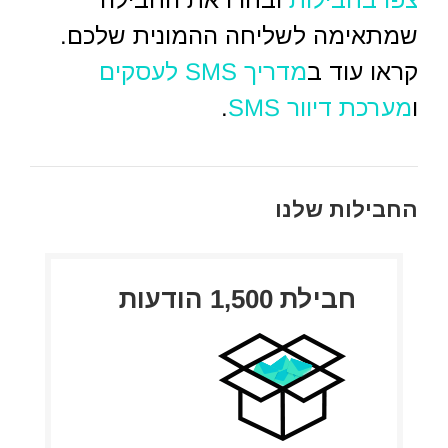
שמתאימה לשליחה ההמונית שלכם.
קראו עוד ב
מדריך SMS לעסקים
ו
מערכת דיוור SMS
.
החבילות שלנו
חבילת 1,500 הודעות