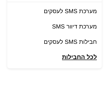
מערכת SMS לעסקים
מערכת דיוור SMS
חבילות SMS לעסקים
לכל החבילות