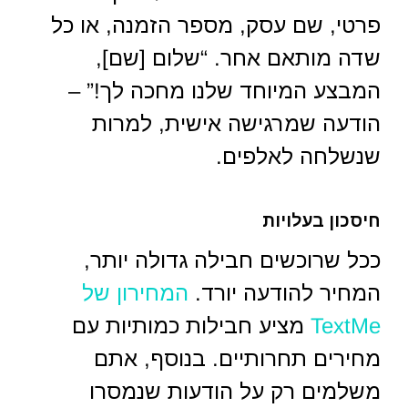
פרטי, שם עסק, מספר הזמנה, או כל
שדה מותאם אחר. “שלום [שם],
המבצע המיוחד שלנו מחכה לך!” –
הודעה שמרגישה אישית, למרות
שנשלחה לאלפים.
חיסכון בעלויות
ככל שרוכשים חבילה גדולה יותר,
המחיר להודעה יורד.
המחירון של
TextMe
מציע חבילות כמותיות עם
מחירים תחרותיים. בנוסף, אתם
משלמים רק על הודעות שנמסרו