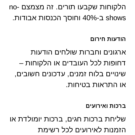
הלקוחות שקבעו תורים. זה מצמצם no-
shows ב-40% וחוסך הכנסות אבודות.
הודעות חירום
ארגונים וחברות שולחים הודעות
דחופות לכל העובדים או הלקוחות –
שינויים בלוח זמנים, עדכונים חשובים,
או התראות בטיחות.
ברכות ואירועים
שליחת ברכות חגים, ברכות יומולדת או
הזמנות לאירועים לכל רשימת