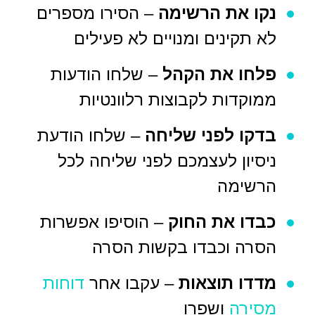
נקו את הרשימה
– הסירו מספרים
לא תקינים ומנויים לא פעילים
פלחו את הקהל
– שלחו הודעות
ממוקדות לקבוצות רלוונטיות
בדקו לפני שליחה
– שלחו הודעת
ניסיון לעצמכם לפני שליחה לכל
הרשימה
כבדו את החוק
– הוסיפו אפשרות
הסרה וכבדו בקשות הסרה
מדדו תוצאות
– עקבו אחר
דוחות
מסירה
ושפרו