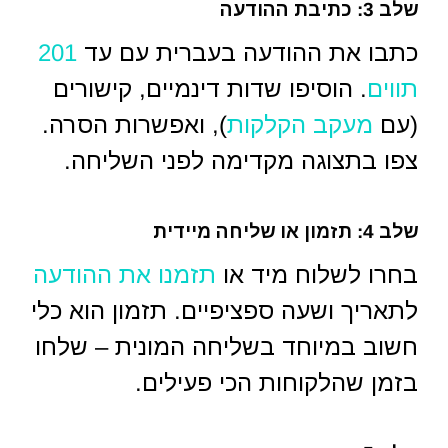
שלב 3: כתיבת ההודעה
כתבו את ההודעה בעברית עם עד
201
תווים
. הוסיפו שדות דינמיים, קישורים
(עם
מעקב הקלקות
), ואפשרות הסרה.
צפו בתצוגה מקדימה לפני השליחה.
שלב 4: תזמון או שליחה מיידית
בחרו לשלוח מיד או
תזמנו את ההודעה
לתאריך ושעה ספציפיים. תזמון הוא כלי
חשוב במיוחד בשליחה המונית – שלחו
בזמן שהלקוחות הכי פעילים.