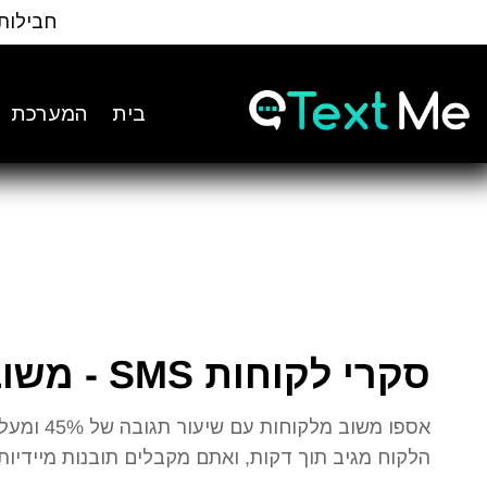
Ski
חבילות
t
Conten
בית
המערכת
סקרי לקוחות SMS - משוב מיידי בהודעה אחת
הלקוח מגיב תוך דקות, ואתם מקבלים תובנות מיידיות