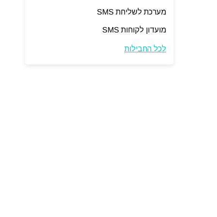
מערכת לשליחת SMS
מועדון לקוחות SMS
לכל החבילות