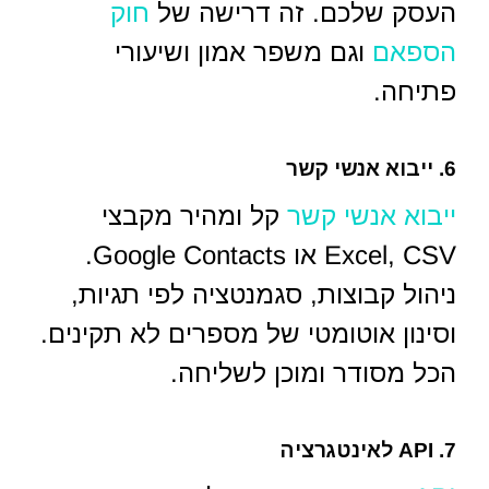
העסק שלכם. זה דרישה של
חוק
הספאם
וגם משפר אמון ושיעורי
פתיחה.
6. ייבוא אנשי קשר
ייבוא אנשי קשר
קל ומהיר מקבצי
Excel, CSV או Google Contacts.
ניהול קבוצות, סגמנטציה לפי תגיות,
וסינון אוטומטי של מספרים לא תקינים.
הכל מסודר ומוכן לשליחה.
7. API לאינטגרציה