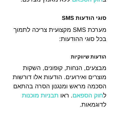
סוגי הודעות SMS
מערכת SMS מקצועית צריכה לתמוך
בכל סוגי ההודעות:
הודעות שיווקיות
מבצעים, הנחות, קופונים, השקות
מוצרים ואירועים. הודעות אלו דורשות
הסכמה מראש ומנגנון הסרה בהתאם
ל
חוק הספאם
. ראו
תבניות מוכנות
לדוגמאות.