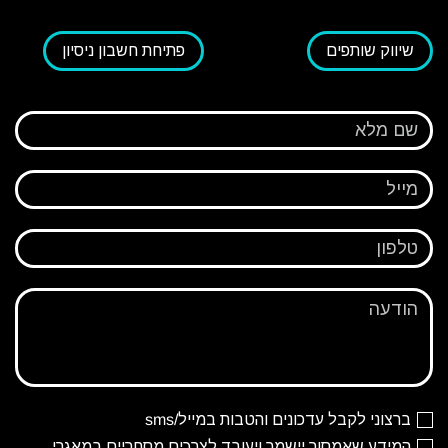
שיווק שותפים
פתיחת חשבון ניסיון
שם מלא
מייל
טלפון
הודעה
ברצוני לקבל עדכונים והטבות במייל/sms
המידע שאמסור יישמר ויעובד לצרכים מסחריים במאגרי