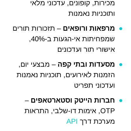
מכירות, קופונים, עדכוני מלאי
ותוכניות נאמנות
מרפאות ורופאים
– תזכורות תורים
שמפחיתות אי-הגעות ב-40%,
אישורי תור ועדכונים
מסעדות ובתי קפה
– מבצעי יום,
הזמנות לאירועים, תוכניות נאמנות
ועדכוני תפריט
חברות הייטק וסטארטאפים
–
OTP, אימות דו-שלבי, התראות
מערכת דרך
API