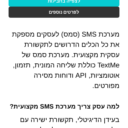
לצפייה בחבילות
לפרטים נוספים
מערכת SMS (סמס) לעסקים מספקת
את כל הכלים הדרושים לתקשורת
עסקית מקצועית. מערכת סמס של
TextMe כוללת שליחה המונית, תזמון,
אוטומציות, API ודוחות מסירה
מפורטים.
למה עסק צריך מערכת SMS מקצועית?
בעידן הדיגיטלי, תקשורת ישירה עם