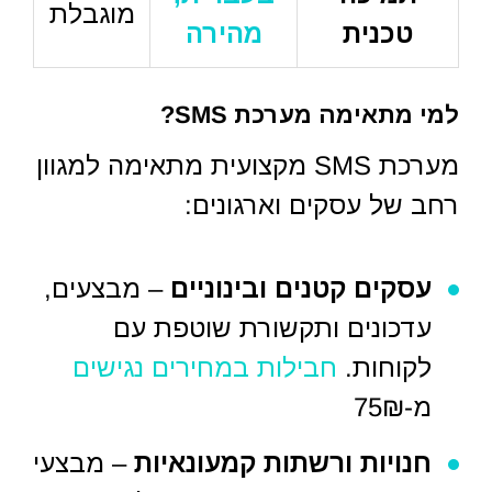
מוגבלת
טכנית
מהירה
למי מתאימה מערכת SMS?
מערכת SMS מקצועית מתאימה למגוון
רחב של עסקים וארגונים:
עסקים קטנים ובינוניים
– מבצעים,
עדכונים ותקשורת שוטפת עם
לקוחות.
חבילות במחירים נגישים
מ-75₪
חנויות ורשתות קמעונאיות
– מבצעי