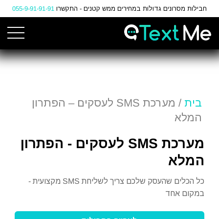
Ski
חבילות מסרונים גדולות במחירים ממש קטנים - התקשרו
055-9-91-91-91
t
Conten
בית
/ מערכת SMS לעסקים – הפתרון
המלא
מערכת SMS לעסקים - הפתרון
המלא
כל הכלים שהעסק שלכם צריך לשליחת SMS מקצועית -
במקום אחד