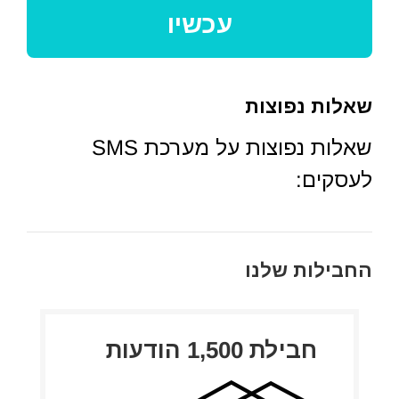
עכשיו
שאלות נפוצות
שאלות נפוצות על מערכת SMS
לעסקים:
החבילות שלנו
חבילת 1,500 הודעות