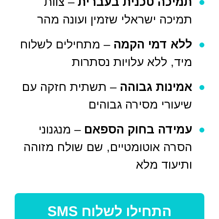
תמיכה טכנית בעברית
– צוות
תמיכה ישראלי שזמין ועונה מהר
ללא דמי הקמה
– מתחילים לשלוח
מיד, ללא עלויות נסתרות
אמינות גבוהה
– תשתית חזקה עם
שיעורי מסירה גבוהים
עמידה בחוק הספאם
– מנגנוני
הסרה אוטומטיים, שם שולח מזוהה
ותיעוד מלא
התחילו לשלוח SMS