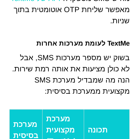
מאפשר שליחת OTP אוטומטית בתוך
שניות.
TextMe לעומת מערכות אחרות
בשוק יש מספר מערכות SMS, אבל
לא כולן מציעות את אותה רמת שירות.
הנה מה שמבדיל מערכת SMS
מקצועית ממערכת בסיסית:
מערכת
מערכת
תכונה
מקצועית
בסיסית