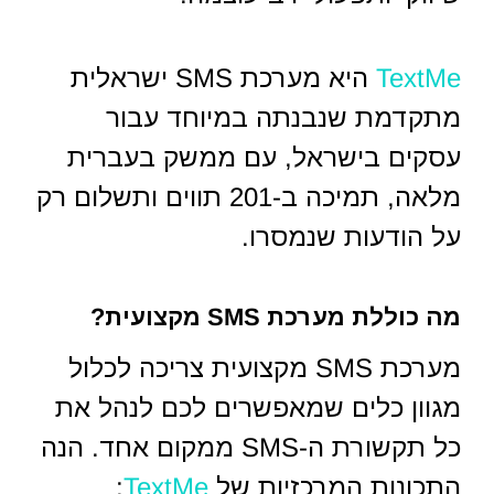
TextMe
היא מערכת SMS ישראלית
מתקדמת שנבנתה במיוחד עבור
עסקים בישראל, עם ממשק בעברית
מלאה, תמיכה ב-201 תווים ותשלום רק
על הודעות שנמסרו.
מה כוללת מערכת SMS מקצועית?
מערכת SMS מקצועית צריכה לכלול
מגוון כלים שמאפשרים לכם לנהל את
כל תקשורת ה-SMS ממקום אחד. הנה
התכונות המרכזיות של
TextMe
: