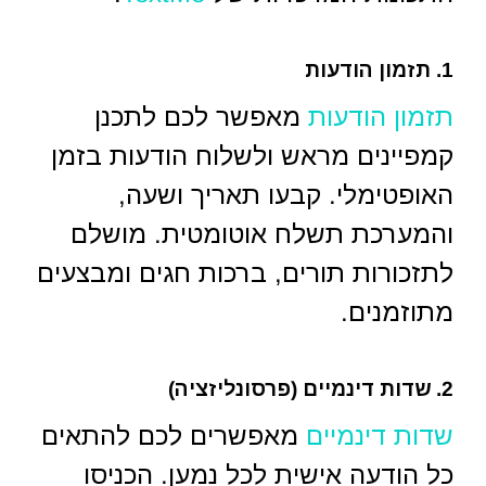
1. תזמון הודעות
תזמון הודעות
מאפשר לכם לתכנן
קמפיינים מראש ולשלוח הודעות בזמן
האופטימלי. קבעו תאריך ושעה,
והמערכת תשלח אוטומטית. מושלם
לתזכורות תורים, ברכות חגים ומבצעים
מתוזמנים.
2. שדות דינמיים (פרסונליזציה)
שדות דינמיים
מאפשרים לכם להתאים
כל הודעה אישית לכל נמען. הכניסו