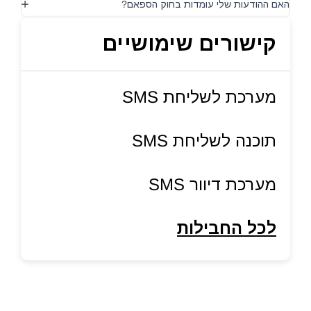
האם ההודעות שלי עומדות בחוק הספאם?
קישורים שימושיים
מערכת לשליחת SMS
תוכנה לשליחת SMS
מערכת דיוור SMS
לכל החבילות