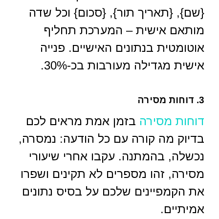
{שם}, {תאריך תור}, {סכום} וכל שדה
מותאם אישית – המערכת תחליף
אוטומטית בנתונים האישיים. פנייה
אישית מגדילה מעורבות בכ-30%.
3. דוחות מסירה
דוחות מסירה
בזמן אמת מראים לכם
בדיוק מה קורה עם כל הודעה: נמסרה,
נכשלה, בהמתנה. עקבו אחרי שיעורי
מסירה, זהו מספרים לא תקינים ושפרו
את הקמפיינים שלכם על בסיס נתונים
אמיתיים.