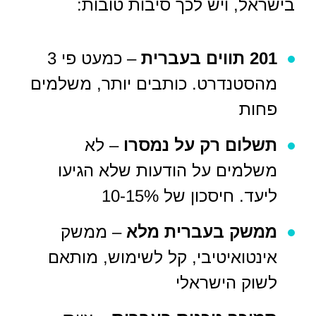
בישראל, ויש לכך סיבות טובות:
201 תווים בעברית
– כמעט פי 3
מהסטנדרט. כותבים יותר, משלמים
פחות
תשלום רק על נמסרו
– לא
משלמים על הודעות שלא הגיעו
ליעד. חיסכון של 10-15%
ממשק בעברית מלא
– ממשק
אינטואיטיבי, קל לשימוש, מותאם
לשוק הישראלי