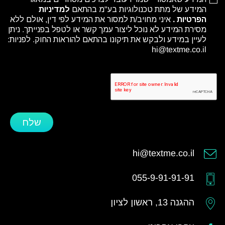
המידע של מתת טכנולוגיות בע"מ בהתאם
למדיניות
הפרטיות
.
איני מחויב/ת למסור את המידע לפי דין, אולם ללא
מסירת המידע לא נוכל ליצור עמך קשר או לטפל בפנייתך. ניתן
לעיין במידע ולבקש את תיקונו בהתאם להוראות החוק. לפניות:
hi@textme.co.il
שלח
hi@textme.co.il
055-9-91-91-91
ההגנה 13, ראשון לציון