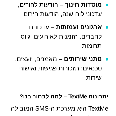
מוסדות חינוך
– הודעות להורים,
עדכוני לוח שנה, הודעות חירום
ארגונים ועמותות
– עדכונים
לחברים, הזמנות לאירועים, גיוס
תרומות
נותני שירותים
– מאמנים, יועצים,
טכנאים: תזכורות פגישות ואישורי
שירות
יתרונות TextMe – למה לבחור בנו?
TextMe היא מערכת ה-SMS המובילה