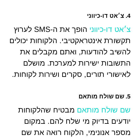
4. צ׳אט דו-כיווני
צ׳אט דו-כיווני
הופך את ה-SMS לערוץ
תקשורת אינטראקטיבי. הלקוחות יכולים
להשיב להודעות, ואתם מקבלים את
התשובות ישירות למערכת. מושלם
לאישורי תורים, סקרים ושירות לקוחות.
5. שם שולח מותאם
שם שולח מותאם
מבטיח שהלקוחות
יודעים בדיוק מי שלח להם. במקום
מספר אנונימי, הלקוח רואה את שם