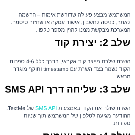
המשתמש מבצע פעולה שדורשת אימות – הרשמה
לאתר, כניסה לחשבון, אישור עסקה או שחזור סיסמה.
המערכת מבקשת ממנו להזין מספר טלפון.
שלב 2: יצירת קוד
השרת שלכם מייצר קוד אקראי, בדרך כלל 4-6 ספרות.
הקוד נשמר בצד השרת עם timestamp ותוקף מוגדר
מראש.
שלב 3: שליחה דרך SMS API
השרת שולח את הקוד באמצעות
SMS API
של TextMe.
ההודעה מגיעה לטלפון של המשתמש תוך שניות
ספורות.