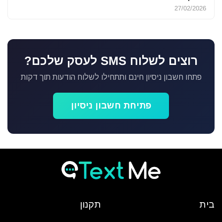
27/02/2026
רוצים לשלוח SMS לעסק שלכם?
פתחו חשבון ניסיון חינם ותתחילו לשלוח הודעות תוך דקות
פתיחת חשבון ניסיון
בית
תקנון