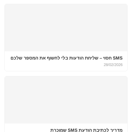
SMS חסוי – שליחת הודעות בלי לחשוף את המספר שלכם
28/02/2026
מדריך לכתיבת הודעת SMS שמוכרת