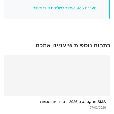
מערכת SMS אמינה לשליחת קודי אימות
כתבות נוספות שיעניינו אתכם
SMS מרקטינג ב-2026 – טרנדים ומגמות
27/02/2026