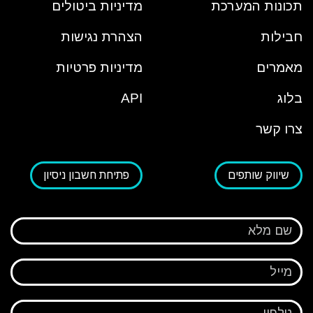
תכונות המערכת
מדיניות ביטולים
חבילות
הצהרת נגישות
מאמרים
מדיניות פרטיות
בלוג
API
צרו קשר
שיווק שותפים
פתיחת חשבון ניסיון
שם מלא
מייל
טלפון