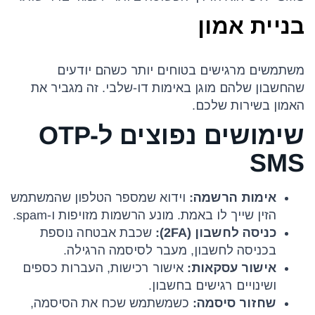
בניית אמון
משתמשים מרגישים בטוחים יותר כשהם יודעים
שהחשבון שלהם מוגן באימות דו-שלבי. זה מגביר את
האמון בשירות שלכם.
שימושים נפוצים ל-OTP
SMS
אימות הרשמה:
וידוא שמספר הטלפון שהמשתמש
הזין שייך לו באמת. מונע הרשמות מזויפות ו-spam.
כניסה לחשבון (2FA):
שכבת אבטחה נוספת
בכניסה לחשבון, מעבר לסיסמה הרגילה.
אישור עסקאות:
אישור רכישות, העברות כספים
ושינויים רגישים בחשבון.
שחזור סיסמה:
כשמשתמש שכח את הסיסמה,