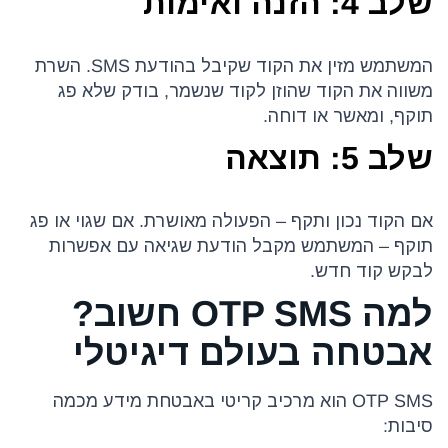
שלב 4: הזנה ואימות
המשתמש מזין את הקוד שקיבל בהודעת SMS. השרת
משווה את הקוד שהוזן לקוד שנשמר, בודק שלא פג
תוקף, ומאשר או דוחה.
שלב 5: תוצאה
אם הקוד נכון ותקף – הפעולה מאושרת. אם שגוי או פג
תוקף – המשתמש מקבל הודעת שגיאה עם אפשרות
לבקש קוד חדש.
למה OTP SMS חשוב?
אבטחה בעולם דיגיטלי
OTP SMS הוא מרכיב קריטי באבטחת מידע מכמה
סיבות: