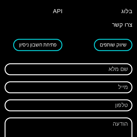
בלוג
API
צרו קשר
שיווק שותפים
פתיחת חשבון ניסיון
שם מלא
מייל
טלפון
הודעה