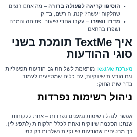
הוסיפו קריאה לפעולה ברורה
– מה אתם רוצים
שהלקוח יעשה? קנה, הירשם, בדוק
מדדו ושפרו
– עקבו אחרי שיעורי פתיחה והמרה
ושפרו בהתאם
איך TextMe תומכת בשני
סוגי ההודעות
מערכת TextMe
מותאמת לשליחת גם הודעות תפעוליות
וגם הודעות שיווקיות, עם כלים שמסייעים לעמוד
בדרישות החוק:
ניהול רשימות נפרדות
אפשר לנהל רשימות נמענים נפרדות – אחת ללקוחות
שנתנו הסכמה שיווקית ואחת לכלל הלקוחות (לתפעולי).
כך מבטיחים שהודעות שיווקיות נשלחות רק למי