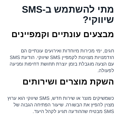
מתי להשתמש ב-SMS
שיווקי?
מבצעים עונתיים וקמפיינים
חגים, ימי מכירות מיוחדות ואירועים עונתיים הם
הזדמנויות מצוינות לקמפיין SMS שיווקי. הודעת SMS
עם הצעה מוגבלת בזמן יוצרת תחושת דחיפות ומניעה
לפעולה.
השקת מוצרים ושירותים
כשמשיקים מוצר או שירות חדש, SMS שיווקי הוא ערוץ
מצוין להפיץ את הבשורה. שיעור הפתיחה הגבוה של
SMS מבטיח שההודעה תגיע לקהל היעד.