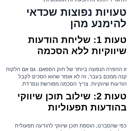
טעויות נפוצות שכדאי
להימנע מהן
טעות 1: שליחת הודעות
שיווקיות ללא הסכמה
זו ההפרה הנפוצה ביותר של חוק הספאם. גם אם הלקוח
קנה ממכם בעבר, זה לא אומר שהוא הסכים לקבל
הודעות שיווקיות. צריך הסכמה מפורשת ונפרדת.
טעות 2: שילוב תוכן שיווקי
בהודעות תפעוליות
כפי שהסברנו, הוספת תוכן שיווקי להודעה תפעולית