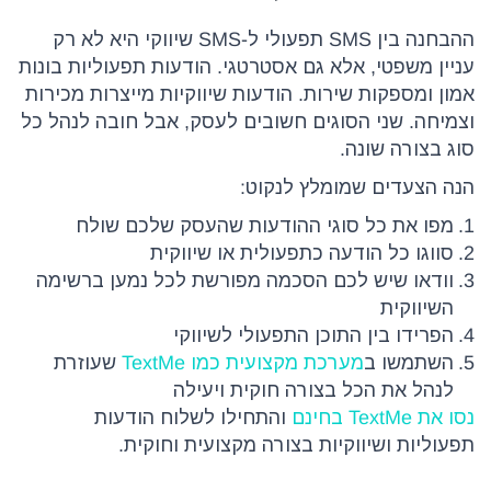
ההבחנה בין SMS תפעולי ל-SMS שיווקי היא לא רק
עניין משפטי, אלא גם אסטרטגי. הודעות תפעוליות בונות
אמון ומספקות שירות. הודעות שיווקיות מייצרות מכירות
וצמיחה. שני הסוגים חשובים לעסק, אבל חובה לנהל כל
סוג בצורה שונה.
הנה הצעדים שמומלץ לנקוט:
מפו את כל סוגי ההודעות שהעסק שלכם שולח
סווגו כל הודעה כתפעולית או שיווקית
וודאו שיש לכם הסכמה מפורשת לכל נמען ברשימה
השיווקית
הפרידו בין התוכן התפעולי לשיווקי
השתמשו ב
מערכת מקצועית כמו TextMe
שעוזרת
לנהל את הכל בצורה חוקית ויעילה
נסו את TextMe בחינם
והתחילו לשלוח הודעות
תפעוליות ושיווקיות בצורה מקצועית וחוקית.