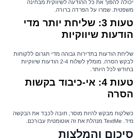
יכולה להפוך את כל ההודעה לשיווקית מבחינה
משפטית. שמרו על הפרדה ברורה.
טעות 3: שליחת יותר מדי
הודעות שיווקיות
שליחת הודעות בתדירות גבוהה מדי תגרום ללקוחות
לבקש הסרה. מומלץ לשלוח 2-4 הודעות שיווקיות
בחודש לכל היותר.
טעות 4: אי-כיבוד בקשות
הסרה
כשלקוח מבקש להיות מוסר, חובה לכבד את הבקשה
מיד. TextMe מנהלת את זה אוטומטית עבורכם.
סיכום והמלצות