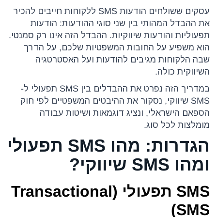
עסקים ששולחים הודעות SMS ללקוחות חייבים להכיר
את ההבדל המהותי בין שני סוגי ההודעות: הודעות
תפעוליות והודעות שיווקיות. ההבדל הזה אינו רק סמנטי.
הוא משפיע על החובות המשפטיות שלכם, על הדרך
שבה הלקוחות מגיבים להודעות ועל האסטרטגיה
השיווקית כולה.
במדריך הזה נפרט את ההבדלים בין SMS תפעולי ל-
SMS שיווקי, נסקור את ההיבטים המשפטיים לפי חוק
הספאם הישראלי, ונציג דוגמאות ושיטות עבודה
מומלצות לכל סוג.
הגדרות: מהו SMS תפעולי
ומהו SMS שיווקי?
SMS תפעולי (Transactional
SMS)