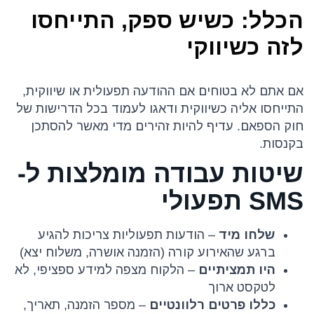
הכלל: כשיש ספק, התייחסו
לזה כשיווקי
אם אתם לא בטוחים אם ההודעה תפעולית או שיווקית,
התייחסו אליה כשיווקית ודאגו לעמוד בכל הדרישות של
חוק הספאם. עדיף להיות זהירים מדי מאשר להסתכן
בקנסות.
שיטות עבודה מומלצות ל-
SMS תפעולי
שלחו מיד
– הודעות תפעוליות צריכות להגיע
ברגע שהאירוע קורה (הזמנה אושרה, משלוח יצא)
היו תמציתיים
– הלקוח מצפה למידע ספציפי, לא
לטקסט ארוך
כללו פרטים רלוונטיים
– מספר הזמנה, תאריך,