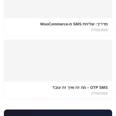
מדריך: שליחת SMS מ-WooCommerce
27/02/2026
OTP SMS – מה זה ואיך זה עובד
27/02/2026