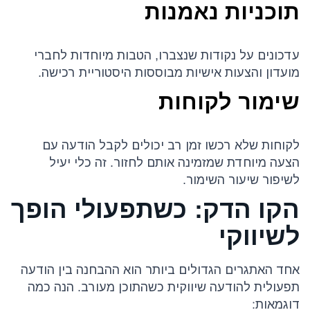
תוכניות נאמנות
עדכונים על נקודות שנצברו, הטבות מיוחדות לחברי
מועדון והצעות אישיות מבוססות היסטוריית רכישה.
שימור לקוחות
לקוחות שלא רכשו זמן רב יכולים לקבל הודעה עם
הצעה מיוחדת שמזמינה אותם לחזור. זה כלי יעיל
לשיפור שיעור השימור.
הקו הדק: כשתפעולי הופך
לשיווקי
אחד האתגרים הגדולים ביותר הוא ההבחנה בין הודעה
תפעולית להודעה שיווקית כשהתוכן מעורב. הנה כמה
דוגמאות: