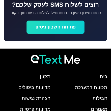
רוצים לשלוח SMS לעסק שלכם?
פתחו חשבון ניסיון חינם ותתחילו לשלוח הודעות תוך דקות
פתיחת חשבון ניסיון
בית
תקנון
תכונות המערכת
מדיניות ביטולים
חבילות
הצהרת נגישות
מאמרים
מדיניות פרטיות