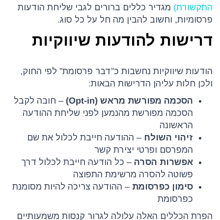
התקשורת)
מגדיר כללים ברורים לגבי שליחת הודעות
פרסומיות, וחשוב להבין מה חל על כל סוג.
דרישות להודעות שיווקיות
הודעות שיווקיות נחשבות כ”דבר פרסומת” לפי החוק,
ולכן חלות עליהן הדרישות הבאות:
הסכמה מפורשת מראש (Opt-in)
– חובה לקבל
הסכמה מפורשת מהנמען לפני שליחת ההודעה
הראשונה
זיהוי השולח
– ההודעה חייבת לכלול את שם
המפרסם ופרטי יצירת קשר
אפשרות הסרה
– כל הודעה חייבת לכלול דרך
פשוטה להסרה מרשימת התפוצה
סימון כפרסומת
– ההודעה צריכה להיות מסומנת
כפרסומת
הפרת הכללים האלה עלולה לגרור קנסות משמעותיים