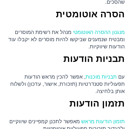
שהסכים.
הסרה אוטומטית
מנגנון ההסרה האוטומטי
מנהל את רשימת המוסרים
ומבטיח שנמענים שביקשו להיות מוסרים לא יקבלו עוד
הודעות שיווקיות.
תבניות הודעות
עם
תבניות מוכנות
, אפשר להכין מראש הודעות
תפעוליות סטנדרטיות (תזכורת, אישור, עדכון) ולשלוח
אותן בלחיצה.
תזמון הודעות
תזמון הודעות מראש
מאפשר לתכנן קמפיינים שיווקיים
ולהגדיר תזכורות תפעוליות אוטומטיות.