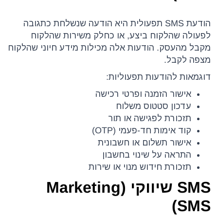
הודעת SMS תפעולית היא הודעה שנשלחת כתגובה
לפעולה שהלקוח ביצע, או כחלק משירות שהלקוח
מקבל מהעסק. הודעות אלה מכילות מידע חיוני שהלקוח
מצפה לקבל.
דוגמאות להודעות תפעוליות:
אישור הזמנה ופרטי רכישה
עדכון סטטוס משלוח
תזכורת לפגישה או תור
קוד אימות חד-פעמי (OTP)
אישור תשלום או חשבונית
התראה על שינוי בחשבון
תזכורת חידוש מנוי או שירות
SMS שיווקי (Marketing
SMS)