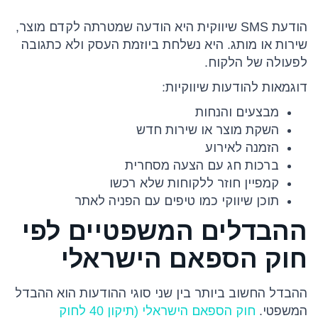
הודעת SMS שיווקית היא הודעה שמטרתה לקדם מוצר,
שירות או מותג. היא נשלחת ביוזמת העסק ולא כתגובה
לפעולה של הלקוח.
דוגמאות להודעות שיווקיות:
מבצעים והנחות
השקת מוצר או שירות חדש
הזמנה לאירוע
ברכות חג עם הצעה מסחרית
קמפיין חוזר ללקוחות שלא רכשו
תוכן שיווקי כמו טיפים עם הפניה לאתר
ההבדלים המשפטיים לפי
חוק הספאם הישראלי
ההבדל החשוב ביותר בין שני סוגי ההודעות הוא ההבדל
המשפטי.
חוק הספאם הישראלי (תיקון 40 לחוק