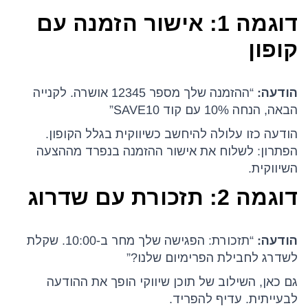
דוגמה 1: אישור הזמנה עם
קופון
הודעה:
“ההזמנה שלך מספר 12345 אושרה. לקנייה
הבאה, הנחה 10% עם קוד SAVE10”
הודעה כזו עלולה להיחשב כשיווקית בגלל הקופון.
הפתרון: לשלוח את אישור ההזמנה בנפרד מההצעה
השיווקית.
דוגמה 2: תזכורת עם שדרוג
הודעה:
“תזכורת: הפגישה שלך מחר ב-10:00. שקלת
לשדרג לחבילת הפרימיום שלנו?”
גם כאן, השילוב של תוכן שיווקי הופך את ההודעה
לבעייתית. עדיף להפריד.