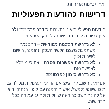
ואף תביעות אזרחיות.
דרישות להודעות תפעוליות
הודעות תפעוליות אינן נחשבות כ”דבר פרסומת” ולכן
אינן כפופות לרוב הדרישות של חוק הספאם:
לא נדרשת הסכמה מפורשת
– ההסכמה
משתמעת מעצם הקשר העסקי (הזמנה, רישום
לשירות וכו’)
לא נדרשת אפשרות הסרה
– אם כי מומלץ
לאפשר זאת
לא נדרש סימון כפרסומת
עם זאת, חשוב להדגיש: אם הודעה תפעולית מכילה גם
תוכן שיווקי (למשל, אישור הזמנה עם קופון הנחה), היא
עלולה להיחשב כהודעה שיווקית ולחייב עמידה בכל
הדרישות.