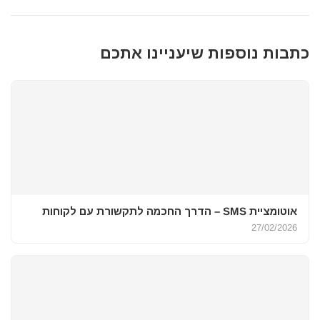
כתבות נוספות שיעניינו אתכם
אוטומציית SMS – הדרך החכמה לתקשורת עם לקוחות
27/02/2026