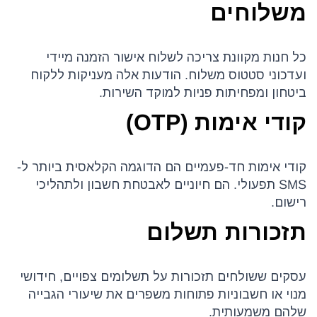
משלוחים
כל חנות מקוונת צריכה לשלוח אישור הזמנה מיידי
ועדכוני סטטוס משלוח. הודעות אלה מעניקות ללקוח
ביטחון ומפחיתות פניות למוקד השירות.
קודי אימות (OTP)
קודי אימות חד-פעמיים הם הדוגמה הקלאסית ביותר ל-
SMS תפעולי. הם חיוניים לאבטחת חשבון ולתהליכי
רישום.
תזכורות תשלום
עסקים ששולחים תזכורות על תשלומים צפויים, חידושי
מנוי או חשבוניות פתוחות משפרים את שיעורי הגבייה
שלהם משמעותית.