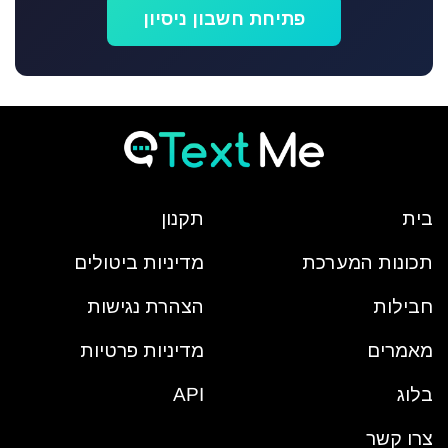
פתיחת חשבון ניסיון
בית
תקנון
תכונות המערכת
מדיניות ביטולים
חבילות
הצהרת נגישות
מאמרים
מדיניות פרטיות
בלוג
API
צרו קשר