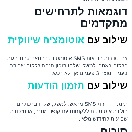
דוגמאות לתרחישים
מתקדמים
שילוב עם
אוטומציה שיווקית
צרו סדרות הודעות SMS אוטומטיות בהתאם להתנהגות
הלקוח באתר. למשל, שלחו קופון הנחה ללקוח שביקר
בעמוד מוצר 3 פעמים אך לא רכש.
שילוב עם
תזמון הודעות
תזמנו הודעות SMS מראש. למשל, שלחו ברכת יום
הולדת אוטומטית ללקוחות עם קופון מתנה, או תזכורת
שבועית לחידוש מלאי.
סיכום