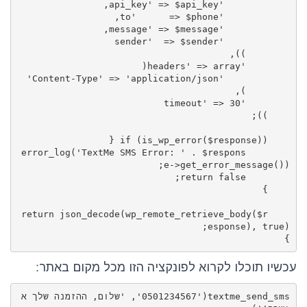
        error_log('TextMe SMS Error: ' . $respons
    return json_decode(wp_remote_retrieve_body($r
}
עכשיו תוכלו לקרוא לפונקציה הזו מכל מקום באתר:
textme_send_sms('0501234567', 'שלום, ההזמנה שלך א