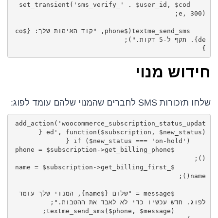
    set_transient('sms_verify_' . $user_id, $cod
    textme_send_sms($phone, "קוד האימות שלך: {$co
}
חידוש מנוי
שלחו תזכורות SMS לחברים שהמנוי שלהם עומד לפוג:
add_action('woocommerce_subscription_status_updat
        $phone = $subscription->get_billing_phone
        $name = $subscription->get_billing_first_
        $message = "שלום {$name}, המנוי שלך עומד 