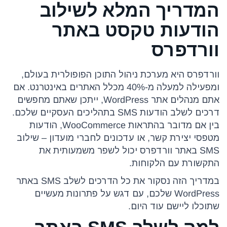
המדריך המלא לשילוב
הודעות טקסט באתר
וורדפרס
וורדפרס היא מערכת ניהול התוכן הפופולרית בעולם,
ומפעילה למעלה מ-40% מכלל האתרים באינטרנט. אם
אתם מנהלים אתר WordPress, ייתכן שאתם מחפשים
דרכים לשלב הודעות SMS בתהליכים העסקיים שלכם.
בין אם מדובר בהתראות WooCommerce, הודעות
מטפסי יצירת קשר, או עדכונים לחברי מועדון – שילוב
SMS באתר וורדפרס יכול לשפר משמעותית את
התקשורת עם הלקוחות.
במדריך הזה נסקור את כל הדרכים לשלב SMS באתר
WordPress שלכם, עם דגש על פתרונות מעשיים
שתוכלו ליישם עוד היום.