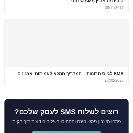
טיפים לקמפיין SMS איכותי
08/11/2017
SMS לגיוס תרומות – המדריך המלא לעמותות וארגונים
28/02/2026
רוצים לשלוח SMS לעסק שלכם?
פתחו חשבון ניסיון חינם ותתחילו לשלוח הודעות תוך דקות