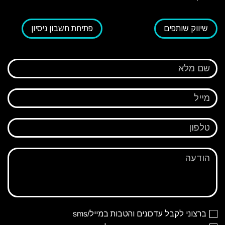
שיווק שותפים
פתיחת חשבון ניסיון
שם מלא
מייל
טלפון
הודעה
ברצוני לקבל עדכונים והטבות במייל/sms