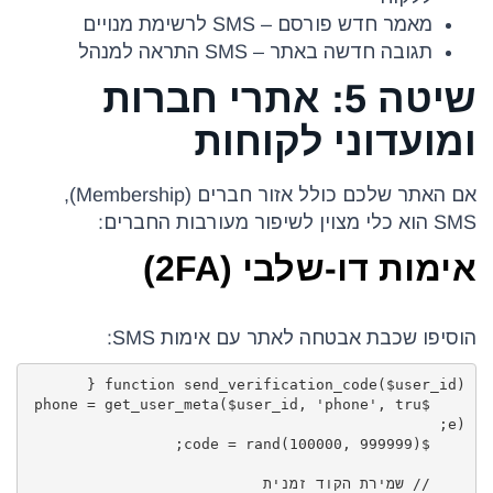
מאמר חדש פורסם – SMS לרשימת מנויים
תגובה חדשה באתר – SMS התראה למנהל
שיטה 5: אתרי חברות
ומועדוני לקוחות
אם האתר שלכם כולל אזור חברים (Membership),
SMS הוא כלי מצוין לשיפור מעורבות החברים:
אימות דו-שלבי (2FA)
הוסיפו שכבת אבטחה לאתר עם אימות SMS:
    $phone = get_user_meta($user_id, 'phone', tru