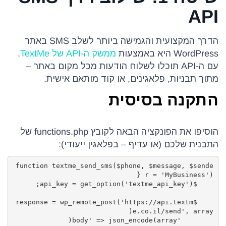
API
הדרך המקצועית והגמישה ביותר לשלב SMS באתר
WordPress היא באמצעות
ממשק ה-API של TextMe
.
עם ה-API תוכלו לשלוח הודעות מכל מקום באתר –
מתוך תבניות, פלאגינים, או קוד מותאם אישית.
התקנה בסיסית
הוסיפו את הפונקציה הבאה לקובץ functions.php של
התבנית שלכם (או עדיף – בפלאגין ייעודי):
function textme_send_sms($phone, $message, $sende
    $response = wp_remote_post('https://api.textm