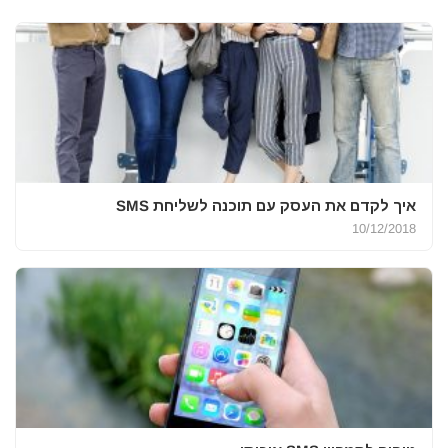
איך לקדם את העסק עם תוכנה לשליחת SMS
10/12/2018