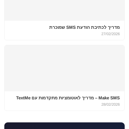
מדריך לכתיבת הודעת SMS שמוכרת
27/02/2026
Make SMS – מדריך לאוטומציות מתקדמות עם TextMe
28/02/2026