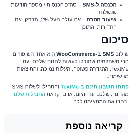
הכנסה ל-SMS
– סה”כ הכנסות / מספר הודעות
שנשלחו
שיעור הסרה
– אם עולה מעל 2%, תבדקו את
התדירות והתוכן
סיכום
שילוב
SMS ב-WooCommerce
הוא אחד השיפורים
הכי משתלמים שתוכלו לעשות לחנות שלכם. עם
TextMe, ההגדרה פשוטה, העלות נמוכה, והתוצאות
מרשימות.
פתחו חשבון חינם ב-TextMe
והתחילו לשלוח SMS
מהחנות שלכם עוד היום. או בדקו את
החבילות שלנו
ובחרו את המתאימה לכם.
קריאה נוספת