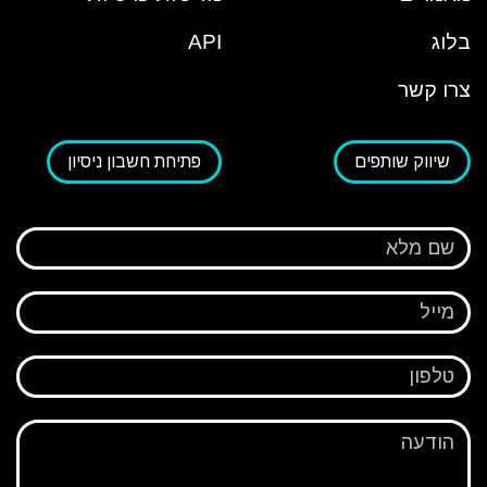
בלוג
API
צרו קשר
שיווק שותפים
פתיחת חשבון ניסיון
שם מלא
מייל
טלפון
הודעה