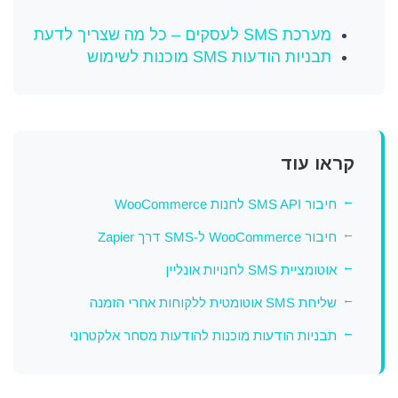
מערכת SMS לעסקים – כל מה שצריך לדעת
תבניות הודעות SMS מוכנות לשימוש
קראו עוד
חיבור SMS API לחנות WooCommerce
חיבור WooCommerce ל-SMS דרך Zapier
אוטומציית SMS לחנויות אונליין
שליחת SMS אוטומטית ללקוחות אחרי הזמנה
תבניות הודעות מוכנות להודעות מסחר אלקטרוני