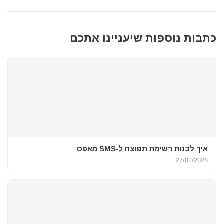
כתבות נוספות שיעניינו אתכם
איך לבנות רשימת תפוצה ל-SMS מאפס
27/02/2026