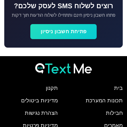
רוצים לשלוח SMS לעסק שלכם?
פתחו חשבון ניסיון חינם ותתחילו לשלוח הודעות תוך דקות
פתיחת חשבון ניסיון
בית
תקנון
תכונות המערכת
מדיניות ביטולים
חבילות
הצהרת נגישות
מאמרים
מדיניות פרטיות