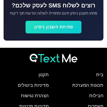
רוצים לשלוח SMS לעסק שלכם?
פתחו חשבון ניסיון חינם ותתחילו לשלוח הודעות תוך דקות
פתיחת חשבון ניסיון
בית
תקנון
תכונות המערכת
מדיניות ביטולים
חבילות
הצהרת נגישות
מאמרים
מדיניות פרטיות