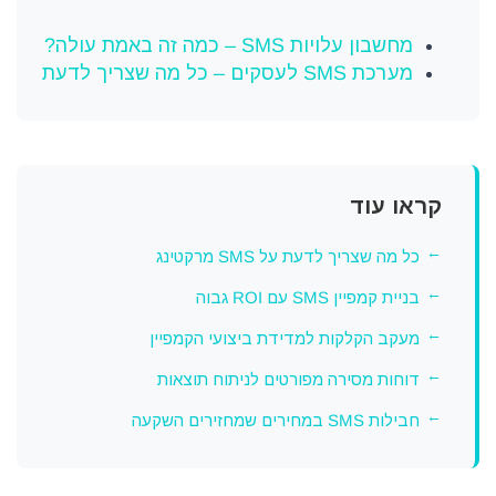
מחשבון עלויות SMS – כמה זה באמת עולה?
מערכת SMS לעסקים – כל מה שצריך לדעת
קראו עוד
כל מה שצריך לדעת על SMS מרקטינג
בניית קמפיין SMS עם ROI גבוה
מעקב הקלקות למדידת ביצועי הקמפיין
דוחות מסירה מפורטים לניתוח תוצאות
חבילות SMS במחירים שמחזירים השקעה