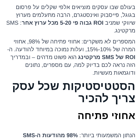
בעולם שבו עסקים מוציאים אלפי שקלים על פרסום
בגוגל, פייסבוק ואינסטגרם, הרבה מתעלמים מערוץ
שיווקי שמניב
ROI גבוה פי 5-20 מכל ערוץ אחר
: SMS
מרקטינג.
המספרים לא משקרים: אחוזי פתיחה של 98%, אחוזי
המרה של 10%-15%, ועלות נמוכה במיוחד להודעה. ה-
ROI של SMS מרקטינג
הוא פשוט מדהים – ובמדריך
הזה נראה לכם בדיוק למה, עם מספרים, נתונים
ודוגמאות מעשיות.
הסטטיסטיקות שכל עסק
צריך להכיר
אחוזי פתיחה
הנתון המשמעותי ביותר:
98% מהודעות ה-SMS