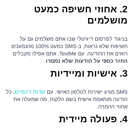
2. אחוזי חשיפה כמעט
מושלמים
בניגוד לפרסום דיגיטלי שבו אתם משלמים גם על
חשיפות שלא נראות, ב-SMS כמעט 100% מהנמענים
רואים את ההודעה. עם TextMe, אתם אפילו מקבלים
החזר כספי על הודעות שלא נמסרו
.
3. אישיות ומיידיות
SMS מגיע ישירות לטלפון האישי. עם
שדות דינמיים
, כל
הודעה מותאמת אישית בשם הלקוח, מה שמעלה את
אחוזי ההמרה.
4. פעולה מיידית