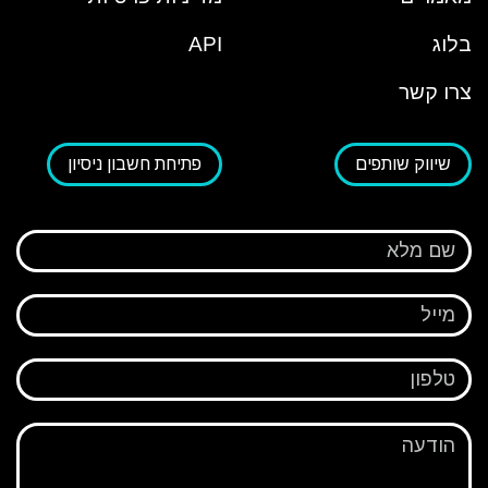
בלוג
API
צרו קשר
שיווק שותפים
פתיחת חשבון ניסיון
שם מלא
מייל
טלפון
הודעה