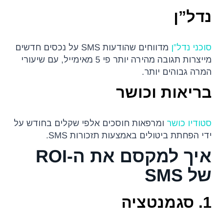
נדל”ן
סוכני נדל”ן
מדווחים שהודעות SMS על נכסים חדשים
מייצרות תגובה מהירה יותר פי 5 מאימייל, עם שיעורי
המרה גבוהים יותר.
בריאות וכושר
סטודיו כושר
ומרפאות חוסכים אלפי שקלים בחודש על
ידי הפחתת ביטולים באמצעות תזכורות SMS.
איך למקסם את ה-ROI
של SMS
1. סגמנטציה