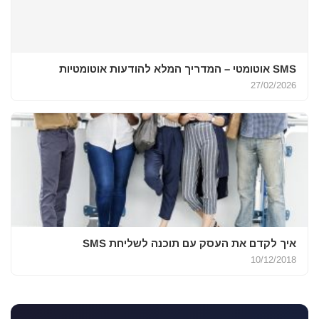
SMS אוטומטי – המדריך המלא להודעות אוטומטיות
27/02/2026
איך לקדם את העסק עם תוכנה לשליחת SMS
10/12/2018