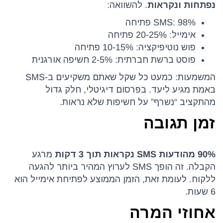
נפתחות ונקראות
. להשוואה:
SMS: 98% פתיחה
אימייל: 20-25% פתיחה
פוש נוטיפיקציה: 10-15% פתיחה
פוסט ברשת חברתית: 2-5% חשיפה אורגנית
המשמעות: כמעט כל שקל שאתם משקיעים ב-SMS
באמת מגיע ליעד. בפרסום דיגיטלי, חלק גדול
מהתקציב “נשרף” על חשיפות שלא נראות.
זמן תגובה
90% מהודעות SMS נקראות תוך 3 דקות
מרגע
הקבלה. זה הופך SMS לערוץ המהיר ביותר להגעה
ללקוח. לעומת זאת, הזמן הממוצע לפתיחת אימייל הוא
6 שעות.
אחוזי המרה