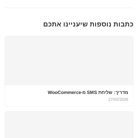
כתבות נוספות שיעניינו אתכם
מדריך: שליחת SMS מ-WooCommerce
27/02/2026