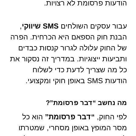
הודעות פרסומת לא רצויות.
עבור עסקים השולחים
SMS שיווקי
,
הבנת חוק הספאם היא הכרחית. הפרה
של החוק עלולה לגרור קנסות כבדים
ותביעות ייצוגיות. במדריך זה נסקור את
כל מה שצריך לדעת כדי לשלוח
הודעות SMS באופן חוקי ומקצועי.
מה נחשב “דבר פרסומת”?
לפי החוק,
“דבר פרסומת”
הוא כל
מסר המופץ באופן מסחרי, שמטרתו