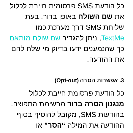
כל הודעת SMS פרסומית חייבת לכלול
את
שם השולח
באופן ברור. בעת
שליחת SMS דרך מערכת כמו
TextMe
, ניתן להגדיר
שם שולח מותאם
כך שהנמענים ידעו בדיוק מי שלח להם
את ההודעה.
3. אפשרות הסרה (Opt-out)
כל הודעת פרסומת חייבת לכלול
מנגנון הסרה ברור
מרשימת התפוצה.
בהודעות SMS, מקובל להוסיף בסוף
ההודעה את המילה
“הסר”
או