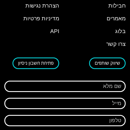
חבילות
הצהרת נגישות
מאמרים
מדיניות פרטיות
בלוג
API
צרו קשר
שיווק שותפים
פתיחת חשבון ניסיון
שם מלא
מייל
טלפון