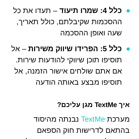
כלל 4: שמרו תיעוד
– תעדו את כל
ההסכמות שקיבלתם, כולל תאריך,
שעה ואופן ההסכמה
כלל 5: הפרידו שיווק משירות
– אל
תוסיפו תוכן שיווקי להודעות שירות.
אם אתם שולחים אישור הזמנה, אל
תוסיפו מבצע באותה הודעה
איך TextMe מגן עליכם?
מערכת
TextMe
נבנתה מהיסוד
בהתאם לדרישות חוק הספאם