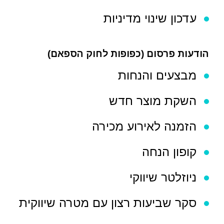
עדכון שינוי מדיניות
הודעות פרסום (כפופות לחוק הספאם)
מבצעים והנחות
השקת מוצר חדש
הזמנה לאירוע מכירה
קופון הנחה
ניוזלטר שיווקי
סקר שביעות רצון עם מטרה שיווקית