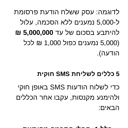
לדוגמה: עסק ששלח הודעת פרסומת
ל-5,000 נמענים ללא הסכמה, עלול
להיתבע בסכום של עד
5,000,000 ₪
(5,000 נמענים כפול 1,000 ₪ לכל
הודעה).
5 כללים לשליחת SMS חוקית
כדי לשלוח הודעות SMS באופן חוקי
ולהימנע מקנסות, עקבו אחר הכללים
הבאים: