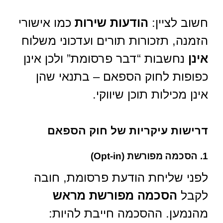
חשוב לציין:
הודעות שירות
כמו אישורי
הזמנה, תזכורות תורים ועדכוני משלוח
אינן
נחשבות “דבר פרסומת” ולכן אינן
כפופות לחוק הספאם – בתנאי שהן
אינן מכילות תוכן שיווקי.
דרישות עיקריות של חוק הספאם
1. הסכמה מפורשת (Opt-in)
לפני שליחת הודעת פרסומת, חובה
לקבל
הסכמה מפורשת מראש
מהנמען. ההסכמה חייבת להיות: