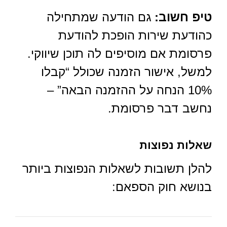
טיפ חשוב:
גם הודעה שמתחילה
כהודעת שירות הופכת להודעת
פרסומת אם מוסיפים לה תוכן שיווקי.
למשל, אישור הזמנה שכולל “קבלו
10% הנחה על ההזמנה הבאה” –
נחשב דבר פרסומת.
שאלות נפוצות
להלן תשובות לשאלות הנפוצות ביותר
בנושא חוק הספאם: