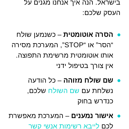
בישראל. הנה איך אנחנו מגנים על
העסק שלכם:
הסרה אוטומטית
– כשנמען שולח
“הסר” או “STOP”, המערכת מסירה
אותו אוטומטית מרשימת התפוצה.
אין צורך בטיפול ידני
שם שולח מזוהה
– כל הודעה
נשלחת עם
שם השולח
שלכם,
כנדרש בחוק
אישור נמענים
– המערכת מאפשרת
לכם
לייבא רשימות אנשי קשר