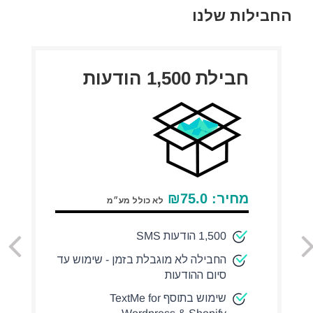
החבילות שלנו
חבילת 1,500 הודעות
מחיר:
75.0
₪
לא כולל מע״מ
1,500 הודעות SMS
החבילה לא מוגבלת בזמן - שימוש עד
סיום ההודעות
שימוש בתוסף TextMe for