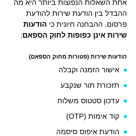
אחת השאלות הנפוצות ביותר היא מה
ההבדל בין הודעת שירות להודעת
פרסום. ההבחנה חיונית כי
הודעות
שירות אינן כפופות לחוק הספאם
:
הודעות שירות (פטורות מחוק הספאם)
אישור הזמנה וקבלה
תזכורת תור שנקבע
עדכון סטטוס משלוח
קוד אימות (OTP)
הודעת איפוס סיסמה