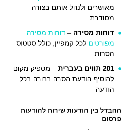
מאושרים ולנהל אותם בצורה
מסודרת
דוחות מסירה
–
דוחות מסירה
מפורטים
לכל קמפיין, כולל סטטוס
הסרות
201 תווים בעברית
– מספיק מקום
להוסיף הודעת הסרה ברורה בכל
הודעה
ההבדל בין הודעות שירות להודעות
פרסום