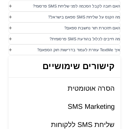
האם חובה לקבל הסכמה לפני שליחת SMS פרסומי?
מה הקנס על שליחת SMS ספאם בישראל?
האם תזכורת תור נחשבת ספאם?
מה חייבים לכלול בהודעת SMS פרסומית?
איך TextMe עוזרת לעמוד בדרישות חוק הספאם?
קישורים שימושיים
הסרה אוטומטית
SMS Marketing
שליחת SMS ללקוחות