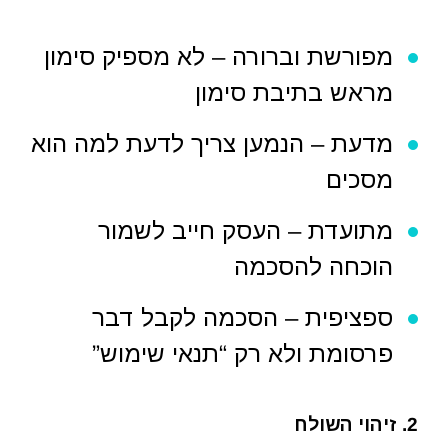
מפורשת וברורה – לא מספיק סימון
מראש בתיבת סימון
מדעת – הנמען צריך לדעת למה הוא
מסכים
מתועדת – העסק חייב לשמור
הוכחה להסכמה
ספציפית – הסכמה לקבל דבר
פרסומת ולא רק “תנאי שימוש”
2. זיהוי השולח