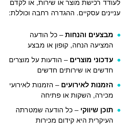
לעודד רכישת מוצר או שירות, או לקדם
עניינים עסקיים. ההגדרה רחבה וכוללת:
מבצעים והנחות
– כל הודעה
המציעה הנחה, קופון או מבצע
עדכוני מוצרים
– הודעות על מוצרים
חדשים או שירותים חדשים
הזמנות לאירועים
– הזמנות לאירועי
מכירה, השקות או פתיחה
תוכן שיווקי
– כל הודעה שמטרתה
העיקרית היא קידום מכירות