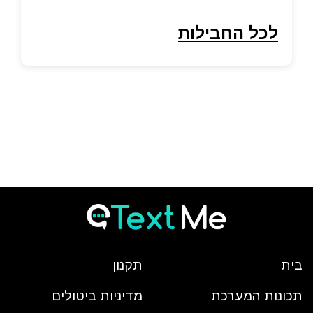
לכל החבילות
בית
תקנון
תכונות המערכת
מדיניות ביטולים