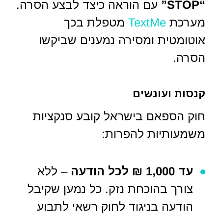
“STOP”
עם הוראה כיצד לבצע הסרה.
מערכת
TextMe
מטפלת בכך
אוטומטית ומסירה נמענים שביקשו
הסרה.
קנסות ועונשים
חוק הספאם בישראל קובע סנקציות
משמעותיות להפרות:
עד 1,000 ₪ לכל הודעה
– ללא
צורך בהוכחת נזק. כל נמען שקיבל
הודעה בניגוד לחוק רשאי לתבוע