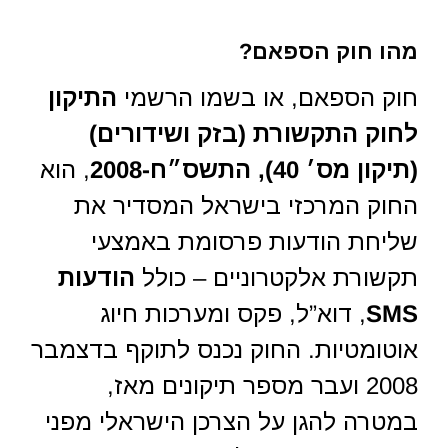
מהו חוק הספאם?
חוק הספאם, או בשמו הרשמי
התיקון
לחוק התקשורת (בזק ושידורים)
(תיקון מס׳ 40), התשס״ח-2008
, הוא
החוק המרכזי בישראל המסדיר את
שליחת הודעות פרסומת באמצעי
תקשורת אלקטרוניים – כולל
הודעות
SMS
, דוא”ל, פקס ומערכות חיוג
אוטומטיות. החוק נכנס לתוקף בדצמבר
2008 ועבר מספר תיקונים מאז,
במטרה להגן על הצרכן הישראלי מפני