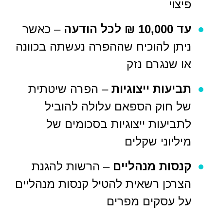
פיצוי
עד 10,000 ₪ לכל הודעה
– כאשר
ניתן להוכיח שההפרה נעשתה בכוונה
או שנגרם נזק
תביעות ייצוגיות
– הפרה שיטתית
של חוק הספאם עלולה להוביל
לתביעות ייצוגיות בסכומים של
מיליוני שקלים
קנסות מנהליים
– הרשות להגנת
הצרכן רשאית להטיל קנסות מנהליים
על עסקים מפרים