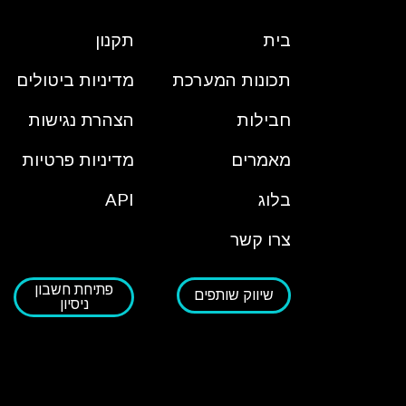
בית
תקנון
תכונות המערכת
מדיניות ביטולים
חבילות
הצהרת נגישות
מאמרים
מדיניות פרטיות
בלוג
API
צרו קשר
פתיחת חשבון
שיווק שותפים
ניסיון