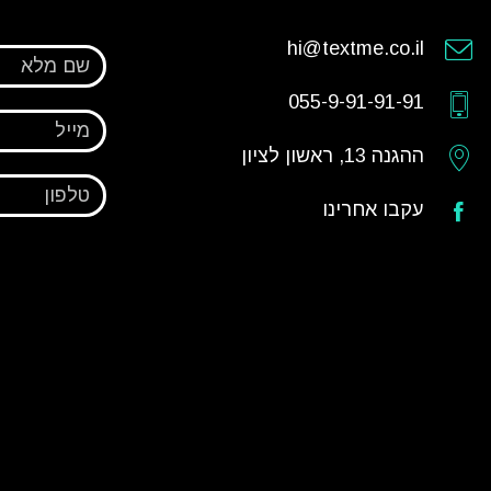
hi@textme.co.il
שם מלא
055-9-91-91-91
מייל
ההגנה 13, ראשון לציון
טלפון
עקבו אחרינו