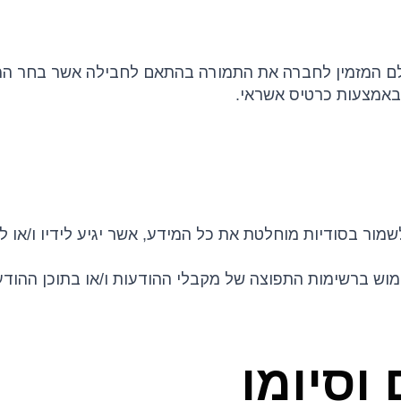
 ישלם המזמין לחברה את התמורה בהתאם לחבילה אשר בחר ה
אמצעות כרטיס אשראי.
לשמור בסודיות מוחלטת את כל המידע, אשר יגיע לידיו ו/או ל
ימוש ברשימות התפוצה של מקבלי ההודעות ו/או בתוכן ההו
וסיומו