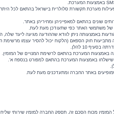
מפעילות מערכת תקשורת סלולרית בישראל בהתאם לכל היתר 
 הודעות באמצעותה ניתן לוודא שההודעה מגיעה ליעד שלה,
יעות חוק הספאם (הלקוח יכול להסיר עצמו מרשימת התפוצה על י