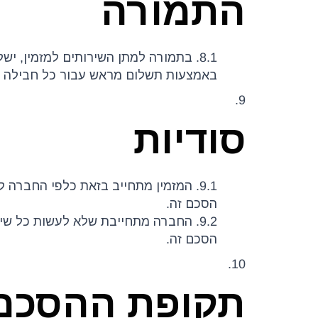
התמורה
8.1. בתמורה למתן השירותים למזמין,
באמצעות תשלום מראש עבור כל חבילה ב
9.
סודיות
9.1. המזמין מתחייב בזאת כלפי החברה 
הסכם זה.
9.2. החברה מתחייבת שלא לעשות כל ש
הסכם זה.
10.
תקופת ההסכם 