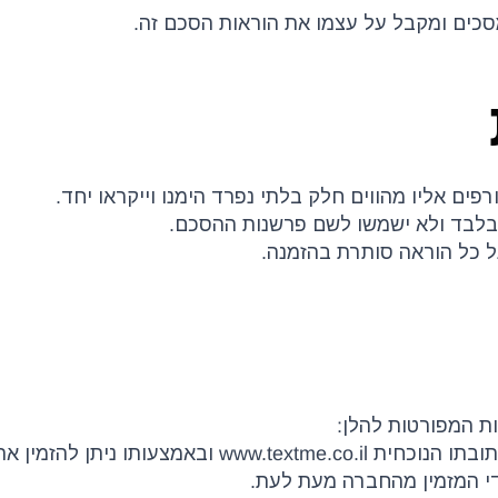
כים ומקבל על עצמו את הוראות הסכם זה.
ת המפורטות להלן: