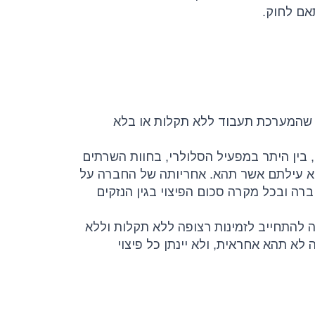
אם לחוק.
רה אינה מתחייבת שהמערכת תעבוד ללא תקלות או בלא
, בין היתר במפעיל הסלולרי, בחוות השרתים
 תהא עילתם אשר תהא. אחריותה של החברה על
רה ובכל מקרה סכום הפיצוי בגין הנזקים
רה להתחייב לזמינות רצופה ללא תקלות וללא
לא תהא אחראית, ולא יינתן כל פיצוי