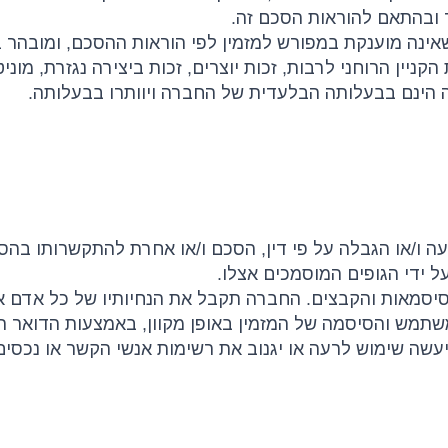
 ובהתאם להוראות הסכם זה.
שאינה מוענקת במפורש למזמין לפי הוראות ההסכם, ומובהר 
מניעה ו/או הגבלה על פי דין, הסכם ו/או אחרת להתקשרותו בהס
ל ידי הגופים המוסמכים אצלו.
הסיסמאות והקבצים. החברה תקבל את הנחיותיו של כל אדם אש
משתמש והסיסמה של המזמין באופן מקוון, באמצעות הדואר 
שה שימוש לרעה או יגנוב את רשימות אנשי הקשר או נכסי