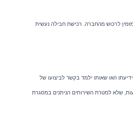
מזמין לרכוש מהחברה. רכישת חבילה נעשית
ידיעתו ו/או שאותו ילמד בקשר לביצועו של
דעות, שלא למטרת השירותים הניתנים במסגרת