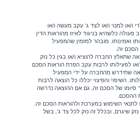
 ו/או למנוי ו/או לצד ג’ עקב מעשה ו/או
פעולה כלשהיא בניגוד לאיזו מהוראות הדין
ותו ואמינותו. מובהר למזמין שהמפעיל
 הסכם זה.
ימים מדרישתה, בגין כל הוצאה שתאלץ החברה להוציא ו/או בגין כל נזק
ו/או לפעילותו לרבות עקב הפרת הוראות הסכם
וצאה שתידרש מהחברה על ידי המפעיל
ותו. השיפוי והפיצוי יכללו כל הוצאה לרבות
ר סיומו של הסכם זה, גם אם ההוצאה נדרשה
ת ההסכם.
זק שיגרם, ובכלל זה נזק לכל צד ג’, בשל